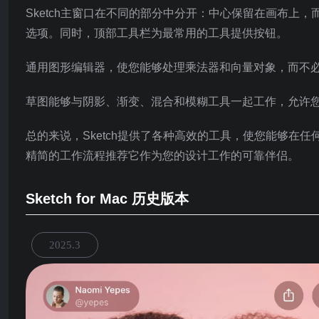
Sketch主窗口在不同的部分中分开：中心保留在画布上
选项。同时，顶部工具栏为最常用的工具提供按钮。
通用图形编辑器，使您能够处理乘法器和向量对象，而不
草图能够与阴影、渐变、混合和模糊工具一起工作，允许
总的来说，Sketch提供了各种高效的工具，使您能够在
精简的工作流程推荐它作为您的设计工作的可靠伴侣。
Sketch for Mac 历史版本
2025.3