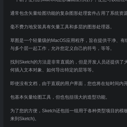
通常包含矢量绘图功能的复杂图形处理套件占用了系统资
毫不费力地安装具有矢量工具和多层的图形处理器。
草图是一个轻量级的MacOS应用程序，旨在提供干净、
与多个层一起工作，允许您定义自己的符号，等等。
找到Sketch的方法是非常直观的，但是开发人员还提供
何插入文本对象、如何导出特定的层等等。
即使没有文档，由于直观的用户界面，您也将在短时间内
包基本矢量绘图工具，但也包括强大的造型功能。
为了您的方便，Sketch还包括一组用于各种类型项目的模板(IOS A
来到Sketch)。