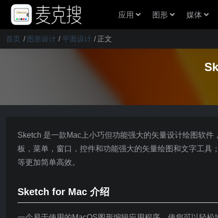
应用
图形
媒体
首页
图形设计
平面设计
正文
S
Sketch 是一款Mac上小巧但功能强大的矢量设计绘
板，菜单，窗口，控件和功能强大的矢量绘图和文字工具；包
等更加简单高效。
Sketch for Mac 介绍
一个易于使用的MacOS图形编辑应用程序，使您可以轻