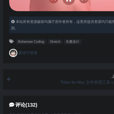
本站所有资源版权均属于原作者所有，这里所提供资源均只能
担。
Bohemian Coding
Sketch
矢量设计
爱情守望者
Tidier for Mac 文件管理工具 v1
评论(132)