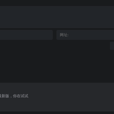
最新版，你在试试