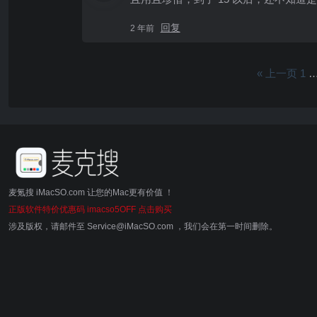
回复
2 年前
« 上一页
1
麦氪搜 iMacSO.com 让您的Mac更有价值 ！
正版软件特价优惠码 imacso5OFF 点击购买
涉及版权，请邮件至 Service@iMacSO.com ，我们会在第一时间删除。