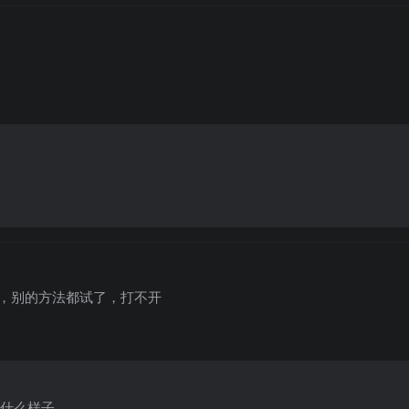
IP，别的方法都试了，打不开
是什么样子