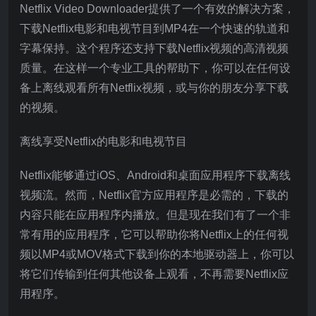
Netflix Video Downloader提供了一个有效的解决方案，
下载Netflix电影和电视节目到MP4在一个快速的轨道和
字幕保持。这个程序还支持下载Netflix视频的高清视频
质量。在这样一个专业工具的帮助下，你可以在任何设
备上离线观看所有Netflix视频，或与你的朋友分享下载
的视频。
离线享受Netflix的电影和电视节目
Netflix能够通过iOS、Android和桌面应用程序下载离线
视频流。然而，Netflix官方应用程序是必需的，下载的
内容只能在应用程序内播放。但是现在我们有了一个非
常有用的应用程序，它可以帮助你将Netflix上的任何视
频以MP4或MOV格式下载到你的本地驱动器上，你可以
将它们传输到任何其他设备上观看，不再需要Netflix应
用程序。