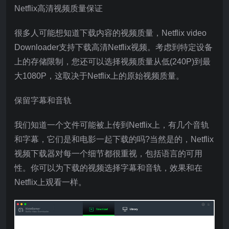
Netflix高清视频质量保证
很多人可能想知道下载内容的视频质量，Netflix video
Downloader支持下载高清Netflix视频。考虑到特定设备
上的存储限制，您还可以选择视频质量从低(240P)到最
大1080P，这取决于Netflix上的原始视频质量。
保留字幕和音轨
我们知道一个文件可能被上传到Netflix上，有几个音轨
和字幕，它们是和电影一起下载的吗?当然是的，Netflix
视频下载器对每一个细节都很重视，包括语言的可用
性。你可以为下载的视频选择字幕和音轨，效果和在
Netflix上观看一样。