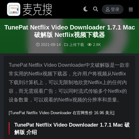
登录
TunePat Netflix Video Downloader 1.7.1 Mac
破解版 Netflix视频下载器
2021-09-14
上传下载
2.8K
TunePat Netflix Video Downloader中文破解版是一款非
常实用的Netflix视频下载器，允许用户将视频从Netflix
下载到计算机上，可以无限制地欣赏Netflix上的任何内
容，而无需观看广告；可以同时流式传输多个Netflix的
设备数量，可以观看的Netflix视频的分辨率和质量。
[TunePat Netflix Video Downloader 在官网售价 16.96 美元]
TunePat Netflix Video Downloader 1.7.1 Mac 破
解版 介绍