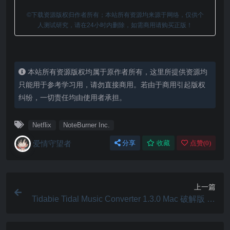
©下载资源版权归作者所有；本站所有资源均来源于网络，仅供个
人测试研究，请在24小时内删除，如需商用请购买正版！
本站所有资源版权均属于原作者所有，这里所提供资源均
只能用于参考学习用，请勿直接商用。若由于商用引起版权
纠纷，一切责任均由使用者承担。
Netflix
NoteBurner Inc.
爱情守望者
分享
收藏
点赞(
0
)
上一篇
Tidabie Tidal Music Converter 1.3.0 Mac 破解版 tid
al音乐转换器