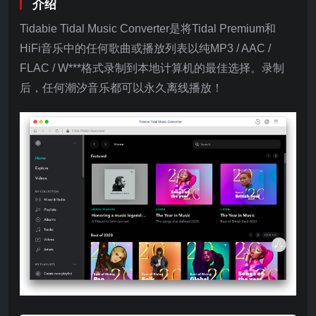
介绍
Tidabie Tidal Music Converter是将Tidal Premium和
HiFi音乐中的任何歌曲或播放列表以纯MP3 / AAC /
FLAC / W***格式录制到本地计算机的最佳选择。录制
后，任何潮汐音乐都可以永久离线播放！