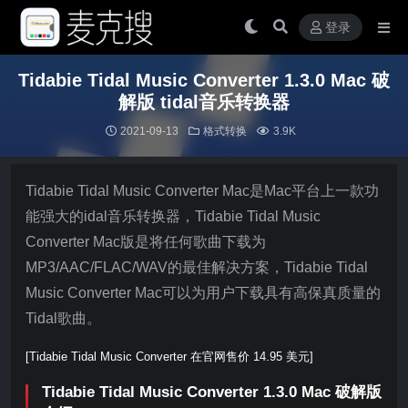
登录
Tidabie Tidal Music Converter 1.3.0 Mac 破
解版 tidal音乐转换器
2021-09-13
格式转换
3.9K
Tidabie Tidal Music Converter Mac是Mac平台上一款功
能强大的idal音乐转换器，Tidabie Tidal Music
Converter Mac版是将任何歌曲下载为
MP3/AAC/FLAC/WAV的最佳解决方案，Tidabie Tidal
Music Converter Mac可以为用户下载具有高保真质量的
Tidal歌曲。
[Tidabie Tidal Music Converter 在官网售价 14.95 美元]
Tidabie Tidal Music Converter 1.3.0 Mac 破解版