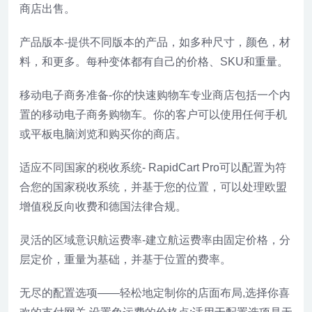
商店出售。
产品版本-提供不同版本的产品，如多种尺寸，颜色，材
料，和更多。每种变体都有自己的价格、SKU和重量。
移动电子商务准备-你的快速购物车专业商店包括一个内
置的移动电子商务购物车。你的客户可以使用任何手机
或平板电脑浏览和购买你的商店。
适应不同国家的税收系统- RapidCart Pro可以配置为符
合您的国家税收系统，并基于您的位置，可以处理欧盟
增值税反向收费和德国法律合规。
灵活的区域意识航运费率-建立航运费率由固定价格，分
层定价，重量为基础，并基于位置的费率。
无尽的配置选项——轻松地定制你的店面布局,选择你喜