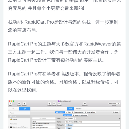
欢的支付网关,设置免运费的价格点:适用于配置选项是无
穷无尽的,并且每个小更新会带来新的!
栈功能- RapidCart Pro是设计与您的头栈，进一步定制
您的商店布局。
RapidCart Pro的主题与大多数官方和RapidWeaver的第
三方主题一起工作。我们与一些伟大的开发者合作，为
RapidCart Pro设计了带有额外功能的美丽主题。
RapidCart Pro有初学者和高级版本。报价反映了初学者
版本的新许可证的价格。附加价格，以及升级价格，可
以在这里找到。