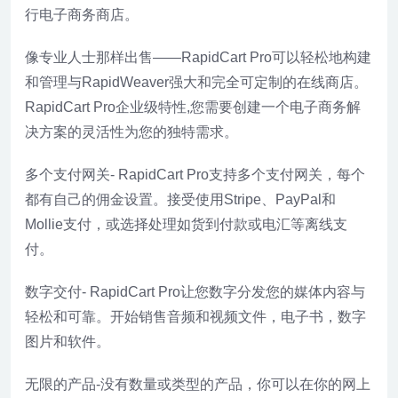
行电子商务商店。
像专业人士那样出售——RapidCart Pro可以轻松地构建
和管理与RapidWeaver强大和完全可定制的在线商店。
RapidCart Pro企业级特性,您需要创建一个电子商务解
决方案的灵活性为您的独特需求。
多个支付网关- RapidCart Pro支持多个支付网关，每个
都有自己的佣金设置。接受使用Stripe、PayPal和
Mollie支付，或选择处理如货到付款或电汇等离线支
付。
数字交付- RapidCart Pro让您数字分发您的媒体内容与
轻松和可靠。开始销售音频和视频文件，电子书，数字
图片和软件。
无限的产品-没有数量或类型的产品，你可以在你的网上