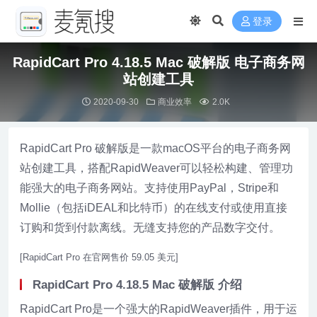
登录
RapidCart Pro 4.18.5 Mac 破解版 电子商务网
站创建工具
2020-09-30
商业效率
2.0K
RapidCart Pro 破解版是一款macOS平台的电子商务网
站创建工具，搭配RapidWeaver可以轻松构建、管理功
能强大的电子商务网站。支持使用PayPal，Stripe和
Mollie（包括iDEAL和比特币）的在线支付或使用直接
订购和货到付款离线。无缝支持您的产品数字交付。
[RapidCart Pro 在官网售价 59.05 美元]
RapidCart Pro 4.18.5 Mac 破解版 介绍
RapidCart Pro是一个强大的RapidWeaver插件，用于运