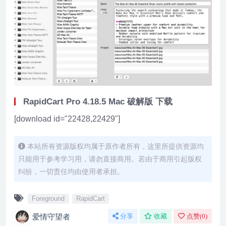
RapidCart Pro 4.18.5 Mac 破解版 下载
[download id="22428,22429"]
本站所有资源版权均属于原作者所有，这里所提供资源均
只能用于参考学习用，请勿直接商用。若由于商用引起版权
纠纷，一切责任均由使用者承担。
Foreground
RapidCart
爱情守望者
分享
收藏
点赞(
0
)