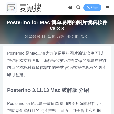
登录
Posterino for Mac 简单易用的图片编辑软件
v6.3.3
2026-03-18
图片处理
7.3K
0
Posterino 是Mac上较为方便易用的图片编辑软件 可以
帮你轻松支持画报、海报等特效. 你需要做的就是在软件
内置的模板种选择你需要的样式 然后拖拽你现有的图片
即可创建。
Posterino 3.11.13 Mac 破解版 介绍
Posterino for Mac是一款简单易用的图片编辑软件，可
帮助您创建醒目的照片拼贴，日历，电子贺卡和相框，