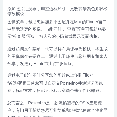
添加照片过滤器，调整边框尺寸，更改背景颜色并轻松
修改模板
图像菜单可帮助您添加多个图层并在Mac的Finder窗口
中显示选定的图像。与此同时，“查看”菜单可帮助您显
示“检查器”面板，放大和缩小隐藏或显示页面边框。
通过访问文件菜单，您可以将布局保存为模板，将生成
的图像保存在硬盘上，通过电子邮件与您的朋友和家人
分享，发送到iPhoto或上传到Flickr。
通过电子邮件即时分享您的图片或上传到Flickr
“首选项”窗口使您可以自定义Posterino并通过调整线
宽，标记文本，标记大小和印章颜色来个性化邮戳。
总而言之，Posterino是一款流畅运行的OS X应用程
序，专门用于帮助您尽可能简单和轻松地创建个性化照