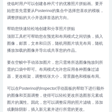
使临时用户可以创建各种尺寸的优雅照片拼贴画。要开
始您首先需要从Posterino的集合中选择您喜欢的模板，
调整拼贴的大小并选择首选的方向。
帮助您快速轻松地创建和分享照片拼贴
顶部工具栏可帮助您在预览和布局模式之间切换，插入
图像，邮票，文本和日历，随机用图片填充布局，随机
播放加载的图像并导出或共享您的作品。
要在空帧中手动添加图片，您只需将所选图像拖放到所
需的口袋中即可。布局模式允许您应用各种图像过滤
器，更改框架，调整纸张大小，背景颜色和模板布局。
可以在Posterino的Inspector浮动面板的帮助下进行额外
的图像和页面调整，使得可以轻松更改所选图形元素或
图片的属性。因此，您可以调整应用的照片滤镜，添加
或删除阴影，插入新元素并进行所需的更改。