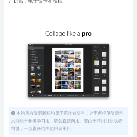
片拼贴，电子贺卡和相框。
本站所有资源版权均属于原作者所有，这里所提供资源均
只能用于参考学习用，请勿直接商用。若由于商用引起版权
纠纷，一切责任均由使用者承担。