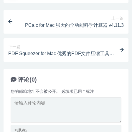
上一篇
PCalc for Mac 强大的全功能科学计算器 v4.11.3
下一篇
PDF Squeezer for Mac 优秀的PDF文件压缩工具 v
4.7
评论(0)
您的邮箱地址不会被公开。
必填项已用
*
标注