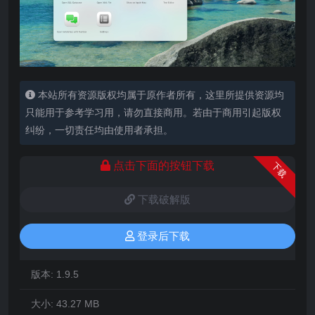
本站所有资源版权均属于原作者所有，这里所提供资源均
只能用于参考学习用，请勿直接商用。若由于商用引起版权
纠纷，一切责任均由使用者承担。
点击下面的按钮下载
下载
下载破解版
登录后下载
版本:
1.9.5
大小:
43.27 MB