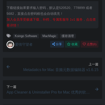
下载链接如果要求输入密码，默认是520520、778899 或者
5682，直接点击密码框也会自动填充！
加入会员享受极速下载，补档，专属客服等 1v1 服务，点击查
看详情！
Koingo Software
MacMagic
缓存清理
爱情守望者
分享
收藏
点赞(
0
)
上一篇
Metadatics for Mac 音频元数据编辑器 v1.6.15
下一篇
App Cleaner & Uninstaller Pro for Mac 优秀的软件
卸载工具 v9.2