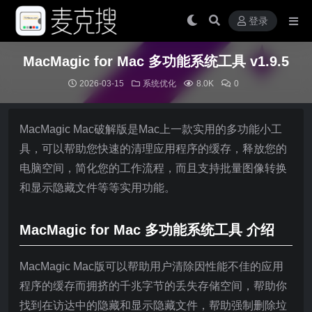
登录
MacMagic for Mac 多功能系统工具 v1.9.5
2026-03-15
系统优化
8.0K
0
MacMagic Mac破解版是Mac上一款实用的多功能小工
具，可以帮助您快速的清理应用程序的缓存，释放您的
电脑空间，简化您的工作流程，而且支持批量图像转换
和显示隐藏文件等等实用功能。
MacMagic for Mac 多功能系统工具 介绍
MacMagic Mac版可以帮助用户清除因性能不佳的应用
程序的缓存而拥挤的千兆字节的丢失存储空间，帮助你
找到在访达中的隐藏和显示隐藏文件，帮助强制删除垃