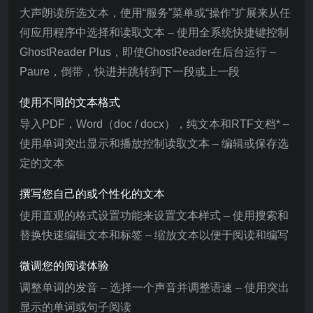
大声朗读所选文本，使用“服务”菜单或“操作”扩展来从任
何应用程序中选择和读取文本 – 使用全系统快捷键控制
GhostReader Plus，即使GhostReader在后台运行 –
Paure，倒带，快进并跳转到下一段或上一段
使用不同的文本格式
导入PDF，Word（doc / docx），纯文本和RTF文档* –
使用单词突出显示和播放控制读取文本 – 编辑或保存选
定的文本
撰写您自己的或个性化的文本
使用直观的格式设置功能来设置文本样式 – 使用搜索和
替换快速编辑文本和标签 – 缩放文本以便于阅读和编写
微调您的阅读体验
调整单词的发音 – 选择一个声音并调整语速 – 使用突出
显示的单词或句子阅读