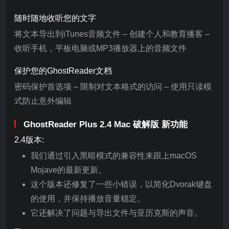
随时随地收听您的文字
将文本导出到iTunes音频文件 – 创建个人和教育播客 –
收听手机，平板电脑或MP3播放器上的音频文件
保护您的GhostReader文档
密码保护首选项 – 限制对文本格式的访问 – 使用只读模
式防止意外编辑
GhostReader Plus 2.4 Mac 破解版 新功能
2.4版本:
我们通过引入黑暗模式的兼容性来跟上macOS
Mojave的最新更新。
这个版本还修复了一些小错误，以简化Dvorak键盘
的使用，并保持播放音量稳定。
它还解决了问题与导出文件与亚历克斯的声音。