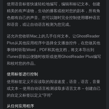
使用语音标签快速轻松地编写，编辑和标记文本。创建
精美的有声读物，生动的播客或校对您的剧本，所有角
色都有自己的声音。您可以随时完全控制使用哪种语言
和语音，或让自动语言检测为您完成。
还允许您收听Mac上的几乎任何文本。让GhostReader
Plus从其他应用程序中选择全文播放控件，在您做其他
事情时听取Word，PDF和其他文档，将文本导出到
iTunes音轨以便随时收听或使用GhostReader Plus编写
和校对您的作品。
使用标签进行控制
使用标签定义不应读取的阅读速度，语音，语言，音量
或文本 – 使用自动语言检测读取多语言文本 – 创建自己
的自定义标签以定义“字符”
从任何应用程序