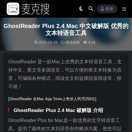
登录
GhostReader Plus 2.4 Mac 中文破解版 优秀的
文本转语音工具
2021-02-24
商业效率
4.1K
GhostReader 是一款Mac上优秀的文本转语音工具，支
持中文、英文等多国语言，可以方便的将文本转换为语
音，可编辑各种模式，阅读全文和选择段落阅读等，很
不错！
[GhostReader 在Mac App Store上售价人民币258元]
GhostReader Plus 2.4 Mac 破解版 介绍
GhostReader Plus for Mac是一款优秀的文字转语音工
具。提供了最终的文本到语音创作解决方案，使您可以