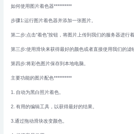
如何使用图片着色器**********
步骤1:运行图片着色器并添加一张图片。
第二步:点击“着色”按钮，将图片上传到我们的服务器进行
第三步:使用滑块来获得最好的颜色或者直接使用我们的滤
第四步:将彩色图片保存到本地电脑。
主要功能的图片配色**********
1. 自动为黑白照片着色。
2. 有用的编辑工具，以获得最好的结果。
3.通过拖动滑块改变颜色。