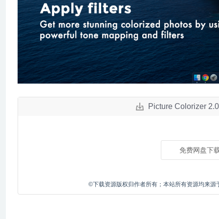
Picture Colori
免费网盘下
©下载资源版权归作者所有；本站所有资源均来源