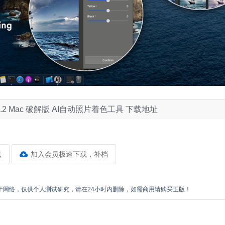
zer 2.0.2 Mac 破解版 AI自动照片着色工具 下载地址
载
加入会员极速下载，补档
于网络，仅供个人测试研究，请在24小时内删除，如需商用请购买正版！