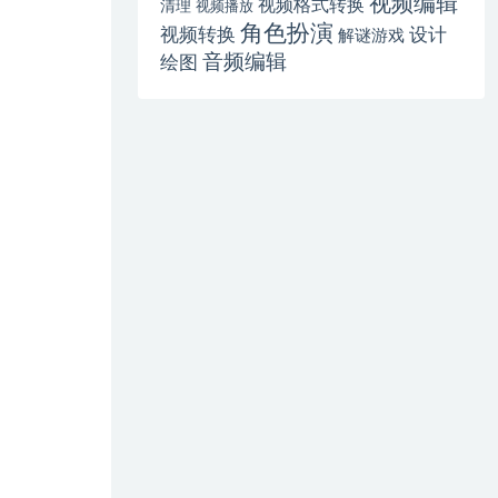
视频编辑
视频格式转换
清理
视频播放
角色扮演
视频转换
设计
解谜游戏
音频编辑
绘图