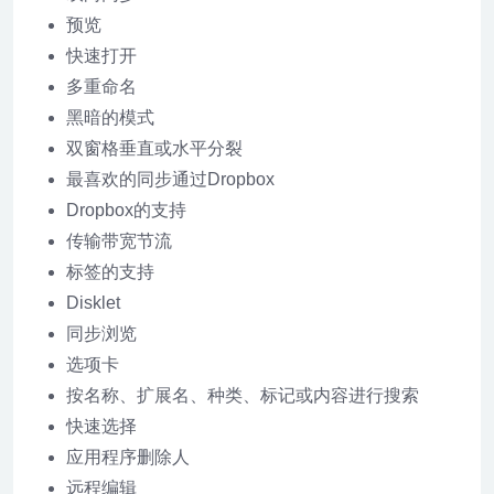
预览
快速打开
多重命名
黑暗的模式
双窗格垂直或水平分裂
最喜欢的同步通过Dropbox
Dropbox的支持
传输带宽节流
标签的支持
Disklet
同步浏览
选项卡
按名称、扩展名、种类、标记或内容进行搜索
快速选择
应用程序删除人
远程编辑