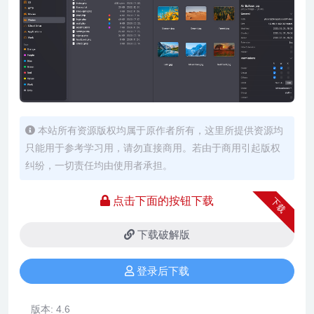
本站所有资源版权均属于原作者所有，这里所提供资源均
只能用于参考学习用，请勿直接商用。若由于商用引起版权
纠纷，一切责任均由使用者承担。
点击下面的按钮下载
下载
下载破解版
登录后下载
版本:
4.6