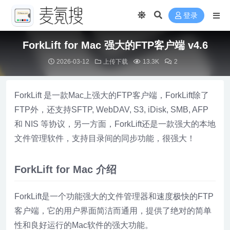
登录
ForkLift for Mac 强大的FTP客户端 v4.6
2026-03-12
上传下载
13.3K
2
ForkLift 是一款Mac上强大的FTP客户端，ForkLift除了
FTP外，还支持SFTP, WebDAV, S3, iDisk, SMB, AFP
和 NIS 等协议，另一方面，ForkLift还是一款强大的本地
文件管理软件，支持目录间的同步功能，很强大！
ForkLift for Mac 介绍
ForkLift是一个功能强大的文件管理器和速度极快的FTP
客户端，它的用户界面简洁而通用，提供了绝对的简单
性和良好运行的Mac软件的强大功能。