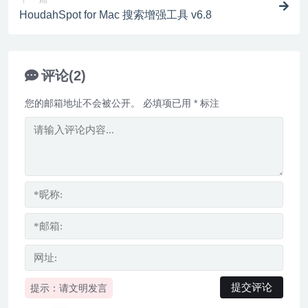
HoudahSpot for Mac 搜索增强工具 v6.8
评论(2)
您的邮箱地址不会被公开。
必填项已用
*
标注
提示：请文明发言