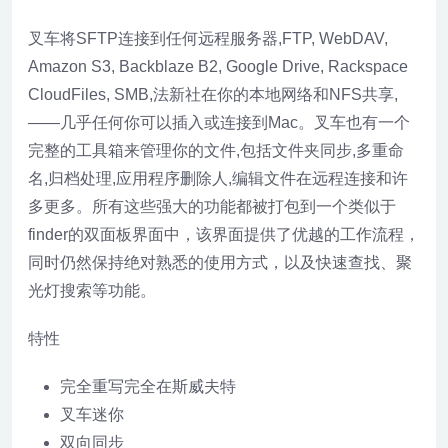
叉车将SFTP连接到任何远程服务器,FTP, WebDAV,
Amazon S3, Backblaze B2, Google Drive, Rackspace
CloudFiles, SMB,法新社在你的本地网络和NFS共享,
——几乎任何你可以插入或连接到Mac。叉车也有一个
完整的工具箱来管理你的文件,包括文件夹同步,多重命
名,归档处理,应用程序删除人,编辑文件在远程连接和许
多更多。所有这些强大的功能都被打包到一个类似于
finder的双面板界面中，该界面提供了优越的工作流程，
同时仍然保持绝对熟悉的使用方式，以及快速查找、聚
光灯搜索等功能。
特性
完全重写完全在斯威夫特
叉车迷你
双向同步