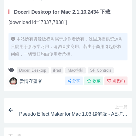
Doceri Desktop for Mac 2.1.10.2434 下载
[download id="7837,7838"]
本站所有资源版权均属于原作者所有，这里所提供资源均
只能用于参考学习用，请勿直接商用。若由于商用引起版权
纠纷，一切责任均由使用者承担。
Doceri Desktop
iPad
Mac控制
SP Controls
爱情守望者
分享
收藏
点赞(
0
)
上一篇
Pseudo Effect Maker for Mac 1.03 破解版 - AE扩展
功能自定义效果控件