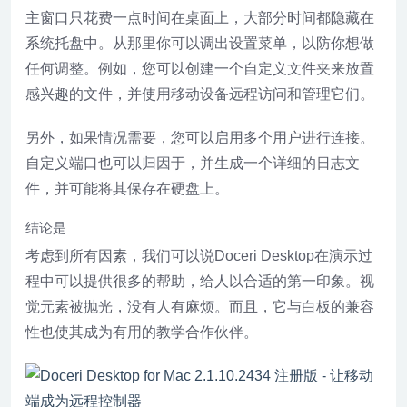
主窗口只花费一点时间在桌面上，大部分时间都隐藏在
系统托盘中。从那里你可以调出设置菜单，以防你想做
任何调整。例如，您可以创建一个自定义文件夹来放置
感兴趣的文件，并使用移动设备远程访问和管理它们。
另外，如果情况需要，您可以启用多个用户进行连接。
自定义端口也可以归因于，并生成一个详细的日志文
件，并可能将其保存在硬盘上。
结论是
考虑到所有因素，我们可以说Doceri Desktop在演示过
程中可以提供很多的帮助，给人以合适的第一印象。视
觉元素被抛光，没有人有麻烦。而且，它与白板的兼容
性也使其成为有用的教学合作伙伴。