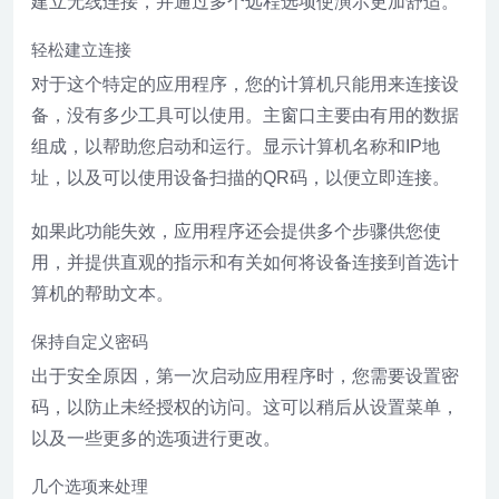
建立无线连接，并通过多个远程选项使演示更加舒适。
轻松建立连接
对于这个特定的应用程序，您的计算机只能用来连接设
备，没有多少工具可以使用。主窗口主要由有用的数据
组成，以帮助您启动和运行。显示计算机名称和IP地
址，以及可以使用设备扫描的QR码，以便立即连接。
如果此功能失效，应用程序还会提供多个步骤供您使
用，并提供直观的指示和有关如何将设备连接到首选计
算机的帮助文本。
保持自定义密码
出于安全原因，第一次启动应用程序时，您需要设置密
码，以防止未经授权的访问。这可以稍后从设置菜单，
以及一些更多的选项进行更改。
几个选项来处理