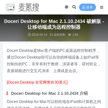
登录
Doceri Desktop for Mac 2.1.10.2434 破解版 -
让移动端成为远程控制器
2018-06-16
远程控制
3.6K
Doceri Desktop是Mac客户端的PC桌面远程控制程序，
通过Doceri Desktop你可以在你的终端设备上如iPad等
控制你的PC，非常有利于教师，演讲者等，背对听众，
直接就能进行交互式演讲、上课或是会议。
[Doceri Desktop 在官网售价30美元]
Doceri Desktop for Mac 2.1.10.2434 介绍
Doceri Desktop for Mac可以轻松地在iPad和计算机之间