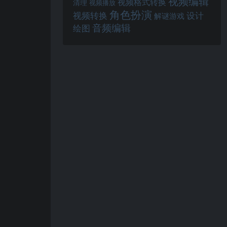
视频编辑
视频格式转换
清理
视频播放
角色扮演
视频转换
设计
解谜游戏
音频编辑
绘图