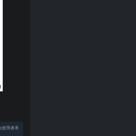
由使用者承