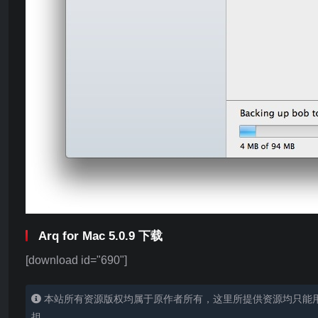
Arq for Mac 5.0.9 下载
[download id="690"]
本站所有资源版权均属于原作者所有，这里所提供资源均只能
担。