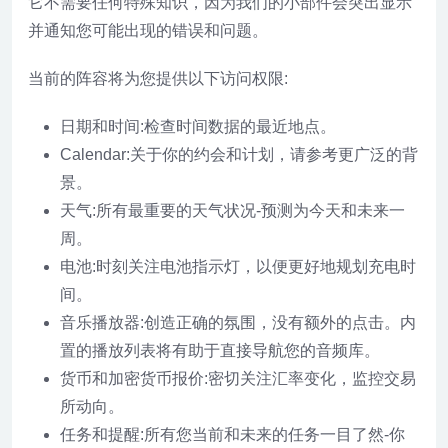
它不需要任何特殊知识，因为我们的小部件会突出显示
并通知您可能出现的错误和问题。
当前的阵容将为您提供以下访问权限:
日期和时间:检查时间数据的最近地点。
Сalendar:关于你的约会和计划，请参考更广泛的背
景。
天气:所有最重要的天气状况-预测为今天和未来一
周。
电池:时刻关注电池指示灯，以便更好地规划充电时
间。
音乐播放器:创造正确的氛围，没有额外的点击。内
置的播放列表将有助于直接导航您的音频库。
货币和加密货币报价:密切关注汇率变化，监控交易
所动向。
任务和提醒:所有您当前和未来的任务一目了然-你