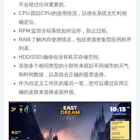
不会错过任何重要的。
CPU:跟踪CPU的使用情况，以便在系统太忙时精
确定位。
RPM:监控冷却系统如何运作，防止过热。
RAM:了解内存使用情况，包括资源密集型应用程序
列表。
HDD/SSD:确保你没有耗尽存储空间。
添加多个相同类型的小部件来跟踪不同城市的天气
和时间数据，以及组合正确的股票选择。
作为自定义工作区的最后一笔，您可以通过应用正
确的皮肤来选择桌面外观。