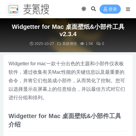
登录
Widgetter for Mac 桌面壁纸&小部件工具
v2.3.4
2025-10-27
系统增强
1.5K
0
Widgetter for mac一款十分出色的主题和小部件仪表板
软件，通过收集有关Mac性能的关键信息以及最重要的
命令，并将它们包装成小部件，从而简化了控制。您可
以选择显示在屏幕上的任意组合，并以最佳方式对它们
进行分组和排列。
Widgetter for Mac 桌面壁纸&小部件工具
介绍