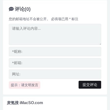
评论(0)
您的邮箱地址不会被公开。
必填项已用
*
标注
提示：请文明发言
麦氪搜 iMacSO.com