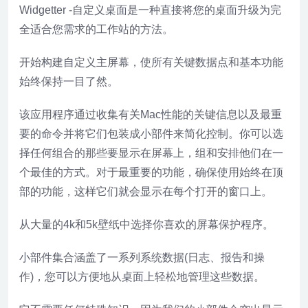
Widgetter -自定义桌面是一种直接将您的桌面升级为完
全适合您需求的工作站的方法。
开始构建自定义主屏幕，使所有关键数据点和基本功能
始终保持一目了然。
该应用程序通过收集有关Mac性能的关键信息以及最重
要的命令并将它们包装成小部件来简化控制。你可以选
择任何组合的那些要显示在屏幕上，组和安排他们在一
个最佳的方式。对于最重要的功能，确保使用始终在顶
部的功能，这样它们就会显示在每个打开的窗口上。
从大量的4k和5k壁纸中选择你喜欢的屏幕保护程序。
小部件集合涵盖了一系列系统数据(日志、报告和操
作)，您可以方便地从桌面上轻松地管理这些数据。