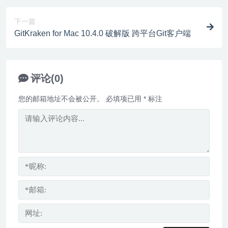
下一篇
GitKraken for Mac 10.4.0 破解版 跨平台Git客户端
评论(0)
您的邮箱地址不会被公开。
必填项已用
*
标注