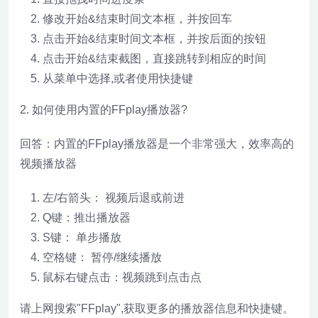
修改开始&结束时间文本框，并按回车
点击开始&结束时间文本框，并按后面的按钮
点击开始&结束截图，直接跳转到相应的时间
从菜单中选择,或者使用快捷键
2. 如何使用内置的FFplay播放器?
回答：内置的FFplay播放器是一个非常强大，效率高的
视频播放器
左/右箭头： 视频后退或前进
Q键：推出播放器
S键： 单步播放
空格键： 暂停/继续播放
鼠标右键点击：视频跳到点击点
请上网搜索"FFplay",获取更多的播放器信息和快捷键。