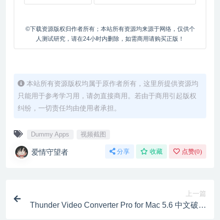
©下载资源版权归作者所有；本站所有资源均来源于网络，仅供个
人测试研究，请在24小时内删除，如需商用请购买正版！
本站所有资源版权均属于原作者所有，这里所提供资源均
只能用于参考学习用，请勿直接商用。若由于商用引起版权
纠纷，一切责任均由使用者承担。
Dummy Apps
视频截图
爱情守望者
分享
收藏
点赞(
0
)
上一篇
Thunder Video Converter Pro for Mac 5.6 中文破解
版 闪电视频转换器Pro