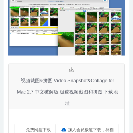
视频截图&拼图 Video Snapshot&Collage for
Mac 2.7 中文破解版 极速视频截图和拼图 下载地
址
免费网盘下载
加入会员极速下载，补档