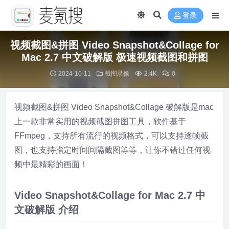
登录
视频截图&拼图 Video Snapshot&Collage for
Mac 2.7 中文破解版 极速视频截图和拼图
2024-10-11
截图录像
2.4K
0
视频截图&拼图 Video Snapshot&Collage 破解版是mac
上一款非常实用的视频截图拼图工具，软件基于
FFmpeg，支持所有流行的视频格式，可以支持逐帧截
图，也支持指定时间间隔截图等等，让你不错过任何视
频中最精彩的画面！
Video Snapshot&Collage for Mac 2.7 中
文破解版 介绍