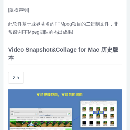
[版权声明]
此软件基于业界著名的FFMpeg项目的二进制文件，非
常感谢FFMpeg团队的杰出成果!
Video Snapshot&Collage for Mac 历史版
本
2.5