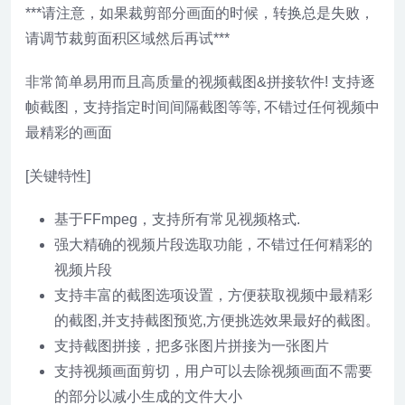
***请注意，如果裁剪部分画面的时候，转换总是失败，
请调节裁剪面积区域然后再试***
非常简单易用而且高质量的视频截图&拼接软件! 支持逐
帧截图，支持指定时间间隔截图等等, 不错过任何视频中
最精彩的画面
[关键特性]
基于FFmpeg，支持所有常见视频格式.
强大精确的视频片段选取功能，不错过任何精彩的
视频片段
支持丰富的截图选项设置，方便获取视频中最精彩
的截图,并支持截图预览,方便挑选效果最好的截图。
支持截图拼接，把多张图片拼接为一张图片
支持视频画面剪切，用户可以去除视频画面不需要
的部分以减小生成的文件大小