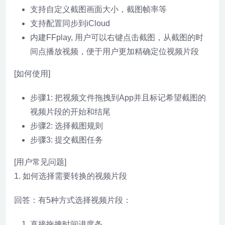
支持自定义截图画面大小，截图帧率等
支持配置同步到iCloud
内建FFplay, 用户可以右键点击截图，从截图的时
间点播放视频，便于用户更加精确定位视频片段
[如何使用]
步骤1: 把视频文件拖拽到App并且标记希望截图的
视频片段的开始和结尾
步骤2: 选择截图规则
步骤3: 提交截图任务
[用户常见问题]
1. 如何选择需要转换的视频片段
回答：有5种方式选择视频片段：
直接拖拽时间进度条