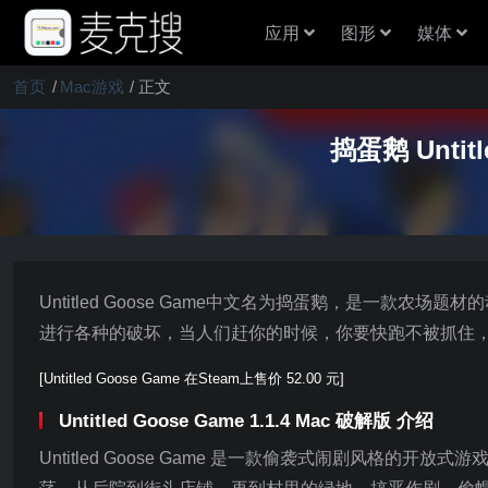
应用
图形
媒体
首页
Mac游戏
正文
捣蛋鹅 Untit
Untitled Goose Game中文名为捣蛋鹅，是一
进行各种的破坏，当人们赶你的时候，你要快跑不被抓住
[Untitled Goose Game 在Steam上售价 52.00 元]
Untitled Goose Game 1.1.4 Mac 破解版 介绍
Untitled Goose Game 是一款偷袭式闹剧风格