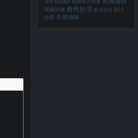
视频编辑
视频格式转换
清理
视频播放
角色扮演
视频转换
设计
解谜游戏
音频编辑
绘图