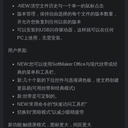
-NEW:清空文件历史与一个单一的鼠标点击
版本管理，保持自由选择的每个文件的版本数量，
并允许您恢复到任何以前的版本
可以安装到USB闪存驱动器，这样就可以在任何
PC上使用，无需安装。
用户界面:
NEW:您可以使用SoftMaker Office与现代丝带或经
典的菜单和工具栏。
新:几十个新的下拉控件与选项调色板，使文档创建
更容易(可用丝带和经典模式)
新:丝带是可定制的。
NEW:常用命令的“快速访问工具栏”
切换到“黑暗模式”以减少眼睛疲劳
新功能:触摸屏模式，图标更大，间距更大