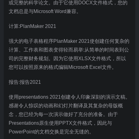
或完整的科学论文。由于它使用DOCX文件格式，您的
文档总是与Microsoft Word兼容。
计算:PlanMaker 2021
强大的电子表格程序PlanMaker 2021使创建任何复杂的
计算、工作表和图表变得轻而易举:从简单的时间表到公
司的完整财务规划。因为它使用XLSX文件格式，所以
您可以按照原来的格式编辑Microsoft Excel文件。
报告:报告2021
使用presentations 2021创建令人印象深刻的演示文稿。
感谢令人惊叹的动画和幻灯片翻译及其复杂的母版概
念，您已经为每一次演示做好了充分的准备。由于
Presentations原生使用PPTX文件格式，因此与
PowerPoint的文档交换是完全无缝的。