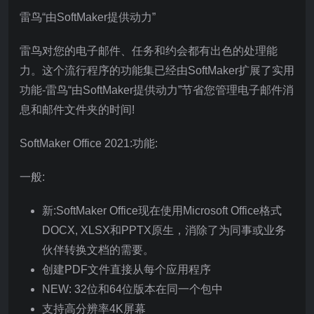
雷鸟“由SoftMaker提供动力”
雷鸟对您的电子邮件、任务和约会都有出色的处理能
力。这个流行程序的功能集已经由SoftMaker扩展了实用
功能-雷鸟“由SoftMaker提供动力”节省您管理电子邮件消
息和邮件文件夹的时间!
SoftMaker Office 2021:功能:
一般:
新:SoftMaker Office现在使用Microsoft Office格式
DOCX, XLSX和PPTX原生，消除了为同事或业务
伙伴转换文档的需要。
创建PDF文件直接从每个应用程序
NEW: 32位和64位版本在同一个包中
支持高分辨率4K屏幕