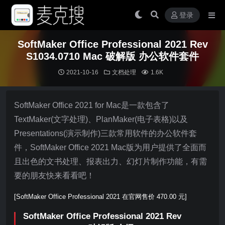
登录
SoftMaker Office Professional 2021 Rev
S1034.0710 Mac 破解版 办公软件套件
2021-10-16
文档处理
1.6K
SoftMaker Office 2021 for Mac是一款包含了
TextMaker(文字处理)、PlanMaker(电子表格)以及
Presentations(演示制作)三款常用软件的办公软件套
件，SoftMaker Office 2021 Mac版为用户提供了全面而
且出色的文书处理、报表出力、幻灯片制作功能，有需
要的朋友快来看看吧！
[SoftMaker Office Professional 2021 在官网售价 470.00 元]
SoftMaker Office Professional 2021 Rev