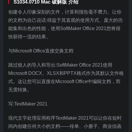
S1034.0710 Mac 破解版 介绍
创建令人印象深刻的文件，计算和报告毫不费力。让你
的文档为自己说话:得益于其直观的使用方式、庞大的功
能集和出色的性能，使用SoftMaker Office 2021您将很
快获得一流的结果。
与Microsoft Office直接交换文档
跳过烦人的导入和导出:SoftMaker Office 2021使用
Microsoft DOCX、XLSX和PPTX格式作为其默认文件格
式。这让您可以直接在Microsoft Office中编辑文档，而
无需转换。
写:TextMaker 2021
现代文字处理应用程序TextMaker 2021可以让你在短时
间内创建任何大小的文档——传单、小册子、商业信函