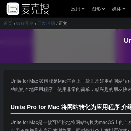
应用
图形
媒体
首页
编程开发
开发辅助
正文
U
Unite for Mac 破解版是Mac平台上一款非常好用的网站
功能的本地应用程序，使用非常的简单，感兴趣的朋友快
Unite Pro for Mac 将网站转化为应用程序 介
Unite for Mac是一款可轻松地将网站转换为macOS上
应用程序都具有自己的浏览器，同时保持令人难以置信的小