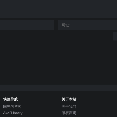
快速导航
关于本站
国光的博客
关于我们
Akai'Library
版权声明