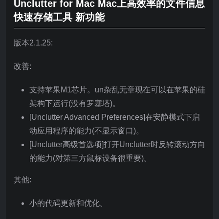
Unclutter for Mac Mac上高效率的文件信息
快速存储工具 新功能
版本2.1.25:
改善:
支持苹果M1芯片。un杂乱无章现在可以在苹果的硅
架构下运行(没有罗塞塔)。
[Unclutter Advanced Preferences]在安静模式下启
动应用程序的能力(不显示窗口)。
[Unclutter高级首选项]打开Unclutter时反转滚动方向
的能力(对第三方鼠标设备很重要)。
其他:
小的代码更新和优化。