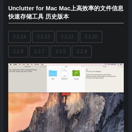
Unclutter for Mac Mac上高效率的文件信息
快速存储工具 历史版本
2.2.14
2.2.13
2.2.12
2.2.10
2.2.9
2.2.7
2.2.5
2.2.4