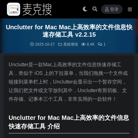
登录
Unclutter for Mac Mac上高效率的文件信息快
速存储工具 v2.2.15
2025-10-27
系统增强
8.4K
1
Unclutter是一款Mac上高效率的文件信息快速存储工
具，类似于 iOS 上的下拉菜单，当我们拖拽一个文件或
链接到菜单栏上时，Unclutter会显示出一个暂存空间，
让我们把文件或文字放到其中，Unclutter有剪切板、文
件存储、记事本三个工具，非常实用的一款软件！
Unclutter for Mac Mac上高效率的文件信息
快速存储工具 介绍