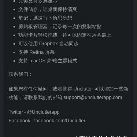
完美支持多屏显示
文件储存，让桌面保持清爽
笔记，迅速写下所思所想
剪贴板管理器，记录每一次的复制粘贴
功能卡片轻松拖拽，还可以固定在屏幕最上
可以使用 Dropbox 自动同步
支持 Retina 屏幕
支持 macOS 亮/暗主题模式
联系我们：
如果您有任何疑问，或者觉得 Unclutter 可以增加一些新
功能，请联系我们的邮箱 support@unclutterapp.com
Twitter - @Unclutterapp
Facebook - facebook.com/Unclutter