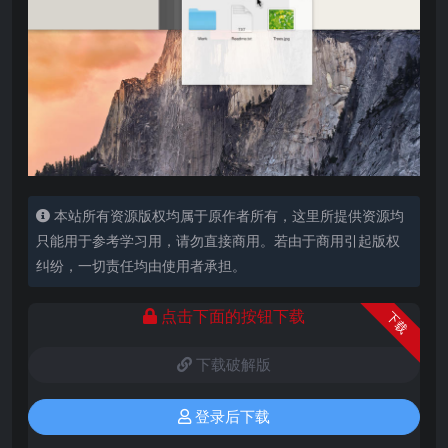
本站所有资源版权均属于原作者所有，这里所提供资源均
只能用于参考学习用，请勿直接商用。若由于商用引起版权
纠纷，一切责任均由使用者承担。
点击下面的按钮下载
下载
下载破解版
登录后下载