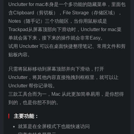
Unclutter for mac本身是一个多功能的隐藏菜单，里面包
含Clipboard（剪切板），File Storage（存储区域），
Notes（随手记）三个功能区，当你用鼠标或是
Trackpad从屏幕顶部向下滑动时，Unclutter for mac菜
单就会落下来，接下来的操作就会非常Easy。
试用 Unclutter 可以在桌面快捷整理笔记、常用文件和剪
贴板内容。
只需将鼠标移动到屏幕顶部并向下滑动，打开
Unclutter，将其他内容直接拖拽到框框里，就可以让
Unclutter 帮你记录啦。
三款工具合而为一，Mac 从此更加简单易用，是你想得
到的，也是你想不到的。
主要功能：
就算是在全屏模式下也能快速访问