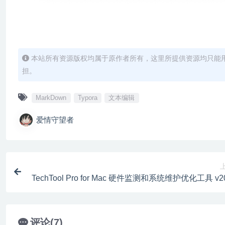
本站所有资源版权均属于原作者所有，这里所提供资源均只能
担。
MarkDown
Typora
文本编辑
爱情守望者
TechTool Pro for Mac 硬件监测和系统维护优化工具 v20
评论(7)