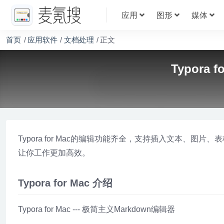
应用
图形
媒体
首页
应用软件
文档处理
正文
Typora 
Typora for Mac的编辑功能齐全，支持插入文本、图片
让你工作更加高效。
Typora for Mac 介绍
Typora for Mac --- 极简主义Markdown编辑器