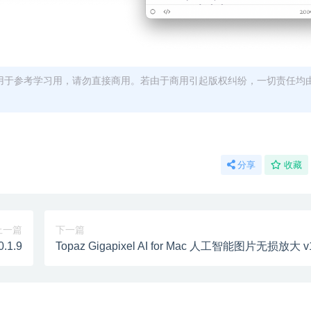
用于参考学习用，请勿直接商用。若由于商用引起版权纠纷，一切责任均
分享
收藏
上一篇
下一篇
.1.9
Topaz Gigapixel AI for Mac 人工智能图片无损放大 v1