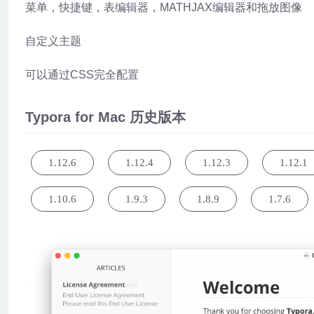
菜单，快捷键，表编辑器，MATHJAX编辑器和拖放图像
自定义主题
可以通过CSS完全配置
Typora for Mac 历史版本
1.12.6
1.12.4
1.12.3
1.12.1
1.10.6
1.9.3
1.8.9
1.7.6