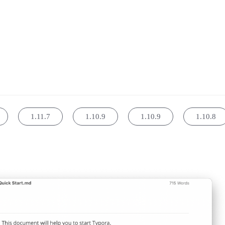
1.11.7
1.10.9
1.10.9
1.10.8