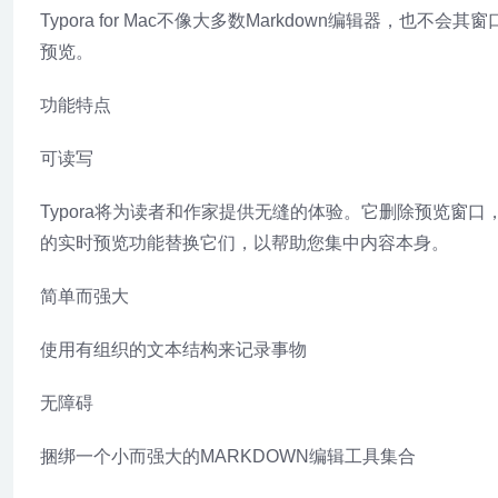
Typora for Mac不像大多数Markdown编辑器
预览。
功能特点
可读写
Typora将为读者和作家提供无缝的体验。它删除预览窗
的实时预览功能替换它们，以帮助您集中内容本身。
简单而强大
使用有组织的文本结构来记录事物
无障碍
捆绑一个小而强大的MARKDOWN编辑工具集合