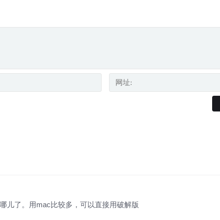
存哪儿了。用mac比较多，可以直接用破解版