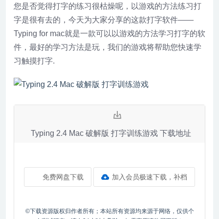
您是否觉得打字的练习很枯燥呢，以游戏的方法练习打
字是很有去的，今天为大家分享的这款打字软件——
Typing for mac就是一款可以以游戏的方法学习打字的软
件，最好的学习方法是玩，我们的游戏将帮助您快速学
习触摸打字.
Typing 2.4 Mac 破解版 打字训练游戏 下载地址
免费网盘下载
加入会员极速下载，补档
©下载资源版权归作者所有；本站所有资源均来源于网络，仅供个