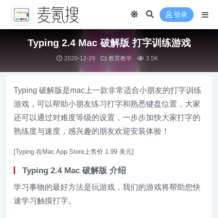
登录
Typing 2.4 Mac 破解版 打字训练游戏
2020-12-29
教育教学
3.5K
Typing 破解版是mac上一款非常适合小朋友的打字训练
游戏，可以帮助小朋友练习打字和熟悉键盘位置，大家
还可以通过对难度等级的设置，一步步加快大家打字的
熟练度与速度，感兴趣的朋友欢迎安装体验！
[Typing 在Mac App Store上售价 1.99 美元]
Typing 2.4 Mac 破解版 介绍
学习事物的最好方法是玩游戏，我们的游戏将帮助您快
速学习触摸打字。