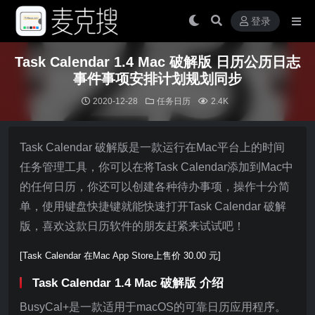
登录
Task Calendar 1.4 Mac 破解版 日历公历日志
事件事项安排计划规划同步
2020-12-28
任务日历
2.4K
Task Calendar 破解版是一款运行在Mac平台上的时间
任务管理工具，你可以在将Task Calendar添加到Mac中
的任何日历，你还可以创建各种待办事项，操作十分简
单，使用键盘快捷键就能快速打开Task Calendar 破解
版，喜欢这款日历软件的朋友赶紧来试试吧！
[Task Calendar 在Mac App Store上售价 30.00 元]
Task Calendar 1.4 Mac 破解版 介绍
BusyCal+是一款适用于macOS的可靠日历应用程序。