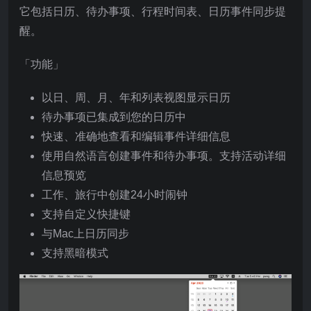
它包括日历、待办事项、行程时间表、日历事件同步提
醒。
「功能」
以日、周、月、年和列表视图显示日历
待办事项已集成到您的日历中
快速、准确地查看和编辑事件详细信息
使用自然语言创建事件和待办事项。支持活动详细
信息预览
工作、旅行中创建24小时闹钟
支持自定义快捷键
与Mac上日历同步
支持黑暗模式