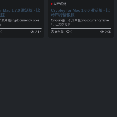
财经理财
or Mac 1.7.0 激活版 - 比
Cryptey for Mac 1.6.0 激活版 - 比
跟踪
特币行情跟踪
菜单栏cryptocurrency ticke
Cryptey是一个菜单栏cryptocurrency ticke
..
r，让您按照所...
0
2.1K
9 年前
0
2.0K