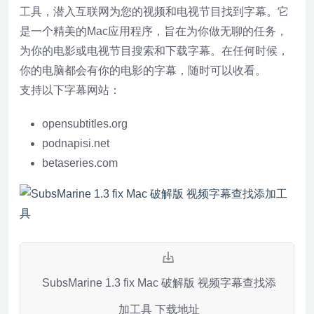
工具，潜入互联网为您的视频和电视节目找到字幕。它
是一个精美的Mac应用程序，旨在为你做无聊的任务，
为你的电影或电视节目搜索和下载字幕。在任何时候，
你的电脑都会有你的电影的字幕，随时可以收看。
支持以下字幕网站：
opensubtitles.org
podnapisi.net
betaseries.com
SubsMarine 1.3 fix Mac 破解版 视频字幕查找添
加工具 下载地址