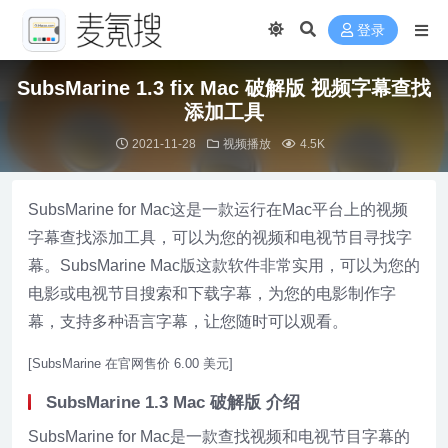
登录
SubsMarine 1.3 fix Mac 破解版 视频字幕查找
添加工具
2021-11-28
视频播放
4.5K
SubsMarine for Mac这是一款运行在Mac平台上的视频
字幕查找添加工具，可以为您的视频和电视节目寻找字
幕。SubsMarine Mac版这款软件非常实用，可以为您的
电影或电视节目搜索和下载字幕，为您的电影制作字
幕，支持多种语言字幕，让您随时可以观看。
[SubsMarine 在官网售价 6.00 美元]
SubsMarine 1.3 Mac 破解版 介绍
SubsMarine for Mac是一款查找视频和电视节目字幕的