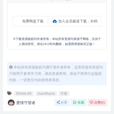
免费网盘下载
加入会员极速下载，补档
©下载资源版权归作者所有；本站所有资源均来源于网络，仅供个
人测试研究，请在24小时内删除，如需商用请购买正版！
本站所有资源版权均属于原作者所有，这里所提供资源均
只能用于参考学习用，请勿直接商用。若由于商用引起版权
纠纷，一切责任均由使用者承担。
Bitfield AB
SubsMarine
字幕
爱情守望者
分享
收藏
点赞(
0
)