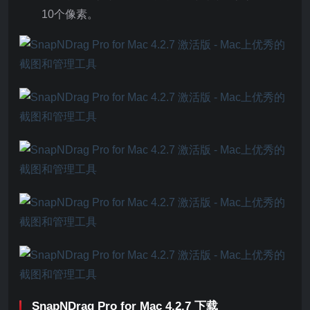
10个像素。
SnapNDrag Pro for Mac 4.2.7 下载