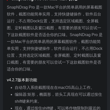
SnapNDrag Pro 是一款Mac平台的简单易用的屏幕截图
软件，截图功能简单实用，支持快捷键操作，软件后台
运行，不占用Dock位置，支持选定区域截图、全屏截
图、定时截图以及窗口截图，有需要的朋友可以尝试一
下这款截图软件是否适合你的口味。SnapNDrag Pro 是
一款Mac平台的简单易用的屏幕截图软件，截图功能简
单实用，支持快捷键操作，软件后台运行，不占用Dock
位置，支持选定区域截图、全屏截图、定时截图以及窗
口截图，有需要的朋友可以尝试一下这款截图软件是否
适合你的口味。
v4.2.7版本新功能
自动导入系统截图现在在macOS高山上工作。
编辑器:矩形，椭圆形，箭头工具现在可以通过按住
shift键来约束。
现在，通过按住shift键，可以将作物限制到最近的