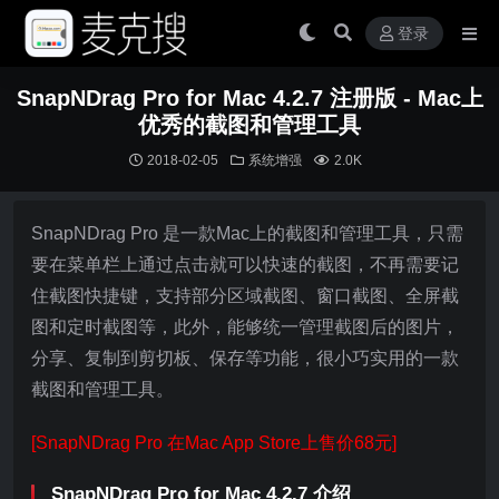
登录
SnapNDrag Pro for Mac 4.2.7 注册版 - Mac上
优秀的截图和管理工具
2018-02-05
系统增强
2.0K
SnapNDrag Pro 是一款Mac上的截图和管理工具，只需
要在菜单栏上通过点击就可以快速的截图，不再需要记
住截图快捷键，支持部分区域截图、窗口截图、全屏截
图和定时截图等，此外，能够统一管理截图后的图片，
分享、复制到剪切板、保存等功能，很小巧实用的一款
截图和管理工具。
[SnapNDrag Pro 在Mac App Store上售价68元]
SnapNDrag Pro for Mac 4.2.7 介绍