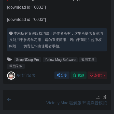
[download id="6032"]
[download id="6033"]
本站所有资源版权均属于原作者所有，这里所提供资源均
只能用于参考学习用，请勿直接商用。若由于商用引起版权
纠纷，一切责任均由使用者承担。
SnapNDrag Pro
Yellow Mug Software
截图工具
截图录像
爱情守望者
分享
收藏
点赞(
0
)
上一篇
Vicinity Mac 破解版 环境噪音模拟