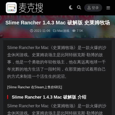
登录
Slime Rancher 1.4.3 Mac 破解版 史莱姆牧场
2021-11-06
Mac游戏
7.5K
Slime Rancher for Mac《史莱姆牧场》是一款火爆的沙
盒休闲游戏。史莱姆农场主是比阿特丽克斯·勒博的故
事，他是一个勇敢的年轻牧场主，他在离远离地球一千
年光辉的地方生活了一段时间，在那里她尝试着用自己
的方式来制造一个活生生的泥沼。
[Slime Rancher 在Steam上售价68元]
Slime Rancher 1.4.3 Mac 破解版 介绍
Slime Rancher for Mac《史莱姆牧场》是一款火爆的沙
盒休闲游戏。史莱姆农场主是比阿特丽克斯·勒博的故