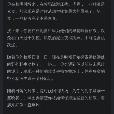
你在黎明时醒来，在牧场浇灌庄稼。毕竟，一些粘液是
素食。那么现在是时候从鸡舍收集最大的母鸡了。毕
竟，一些粘液完全不是素食。
接下来，你要在粘泥畜栏里为他们的早餐喂食粘液，以
免在白天过于失控。饥饿的泥土变得跳跃。不能包含跳
跃泥。
随着你的牧场日复一日，现在是时候开始探索远处远处
的野外野生动物了。一路上，你会遇到你以前从未见过
的泥土，发现一种新的蔬菜种植在牧场上，并在狭窄的
野性粘液中避开某种厄运。
随着日落的到来，是时候回到牧场，为你的泥浆敲响一
些晚餐，并试图弄清楚你将如何保持这些新的粘液，看
起来好像一直爆炸。