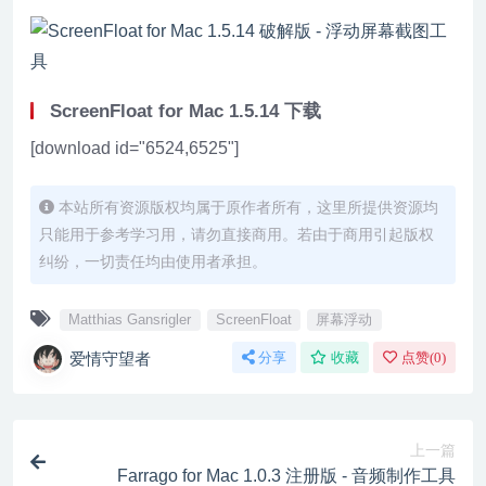
ScreenFloat for Mac 1.5.14 下载
[download id="6524,6525"]
本站所有资源版权均属于原作者所有，这里所提供资源均
只能用于参考学习用，请勿直接商用。若由于商用引起版权
纠纷，一切责任均由使用者承担。
Matthias Gansrigler
ScreenFloat
屏幕浮动
爱情守望者
分享
收藏
点赞(
0
)
上一篇
Farrago for Mac 1.0.3 注册版 - 音频制作工具