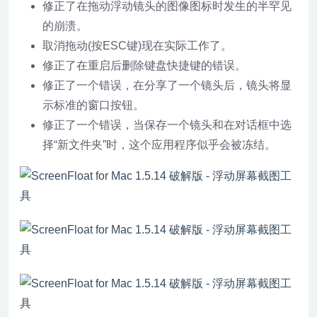
修正了在拖动浮动镜头的图像图标时发生的半罕见
的崩溃。
取消拖动(按ESC键)现在实际工作了。
修正了在重启后删除键盘快捷键的错误。
修正了一个错误，在分享了一个镜头后，镜头将显
示标准的窗口按钮。
修正了一个错误，当保存一个镜头和在对话框中选
择“新文件夹”时，这个应用程序似乎会被冻结。