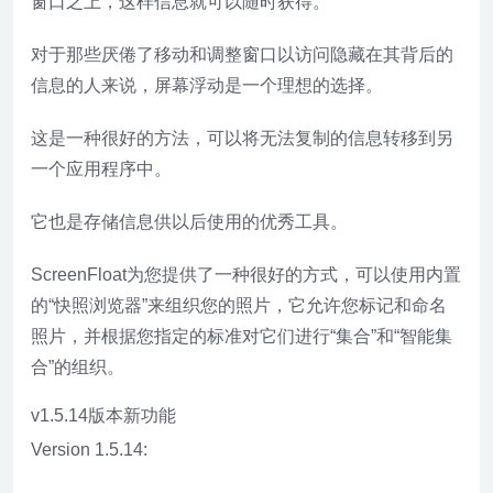
窗口之上，这样信息就可以随时获得。
对于那些厌倦了移动和调整窗口以访问隐藏在其背后的
信息的人来说，屏幕浮动是一个理想的选择。
这是一种很好的方法，可以将无法复制的信息转移到另
一个应用程序中。
它也是存储信息供以后使用的优秀工具。
ScreenFloat为您提供了一种很好的方式，可以使用内置
的“快照浏览器”来组织您的照片，它允许您标记和命名
照片，并根据您指定的标准对它们进行“集合”和“智能集
合”的组织。
v1.5.14版本新功能
Version 1.5.14: