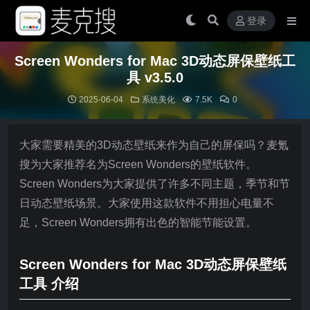
登录
Screen Wonders for Mac 3D动态屏保壁纸工
具 v3.5.0
2025-06-04
系统美化
7.5K
0
大家需要精美的3D动态壁纸来作为自己的屏保吗？麦氪
搜为大家推荐名为Screen Wonders的壁纸软件。
Screen Wonders为大家提供了许多不同主题，季节和节
日动态壁纸场景。大家使用这款软件不用担心电量不
足，Screen Wonders拥有出色的智能节能设置。
Screen Wonders for Mac 3D动态屏保壁纸
工具 介绍