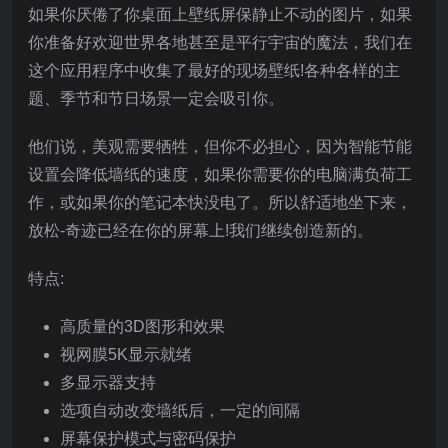
如果你厌倦了你桌面上壁纸屏保静止不动的图片，如果
你准备好欢迎世界各地甚至是平行宇宙的魔法，我们在
这个应用程序中收集了最好的现场壁纸!各种各样的主
题、季节和节日场景一定会吸引你。
他们说，美观需要牺牲，但你不必担心，因为智能节能
设置会降低墙纸的速度，如果你需要你的电脑满负荷工
作，或如果你的笔记本快没电了。所以舒适地坐下来，
放松-奇迹已经在你的屏幕上!我们继续创造新的。
特点:
高质量的3D图形和效果
视网膜5K显示就绪
多显示器支持
选项自动改变墙纸后，一定的间隔
屏幕保护模式与密码保护