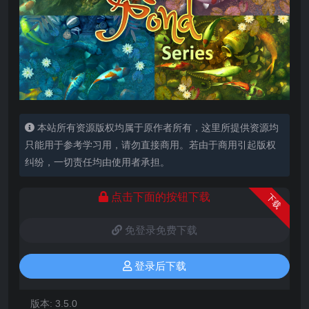
本站所有资源版权均属于原作者所有，这里所提供资源均
只能用于参考学习用，请勿直接商用。若由于商用引起版权
纠纷，一切责任均由使用者承担。
点击下面的按钮下载
下载
免登录免费下载
登录后下载
版本:
3.5.0