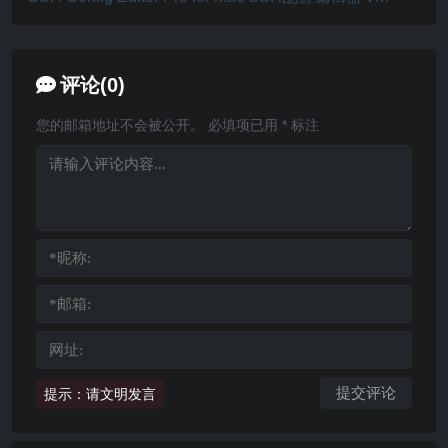
6.8
评论(0)
您的邮箱地址不会被公开。
必填项已用
*
标注
提示：请文明发言