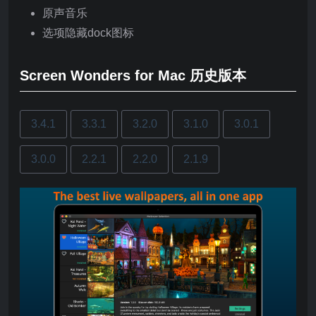
原声音乐
选项隐藏dock图标
Screen Wonders for Mac 历史版本
3.4.1
3.3.1
3.2.0
3.1.0
3.0.1
3.0.0
2.2.1
2.2.0
2.1.9