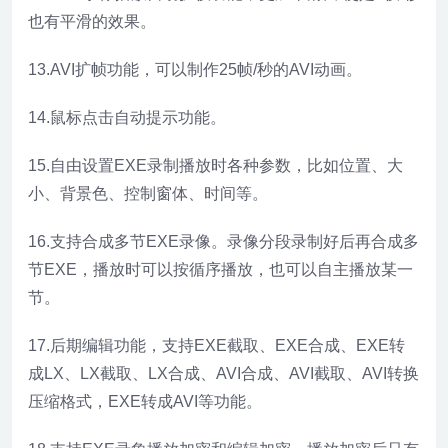
也有平滑的效果。
13.AVI扩帧功能，可以制作25帧/秒的AVI动画。
14.鼠标点击自动提示功能。
15.自由设置EXE录制播放时各种参数，比如位置、大
小、背景色、控制窗体、时间等。
16.支持合成多节EXE录像。录像分段录制好后再合成多
节EXE，播放时可以按循序播放，也可以自主播放某一
节。
17.后期编辑功能，支持EXE截取、EXE合成、EXE转
成LX、LX截取、LX合成、AVI合成、AVI截取、AVI转换
压缩格式，EXE转成AVI等功能。