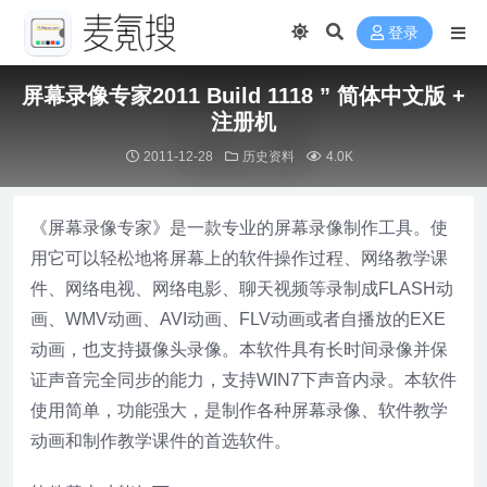
登录
屏幕录像专家2011 Build 1118 ” 简体中文版 +
注册机
2011-12-28
历史资料
4.0K
《屏幕录像专家》是一款专业的屏幕录像制作工具。使
用它可以轻松地将屏幕上的软件操作过程、网络教学课
件、网络电视、网络电影、聊天视频等录制成FLASH动
画、WMV动画、AVI动画、FLV动画或者自播放的EXE
动画，也支持摄像头录像。本软件具有长时间录像并保
证声音完全同步的能力，支持WIN7下声音内录。本软件
使用简单，功能强大，是制作各种屏幕录像、软件教学
动画和制作教学课件的首选软件。