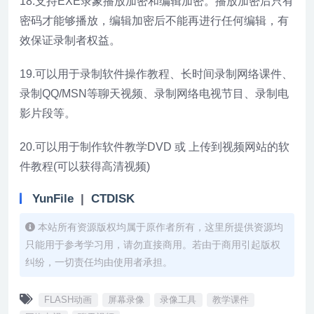
18.支持EXE录象播放加密和编辑加密。播放加密后只有
密码才能够播放，编辑加密后不能再进行任何编辑，有
效保证录制者权益。
19.可以用于录制软件操作教程、长时间录制网络课件、
录制QQ/MSN等聊天视频、录制网络电视节目、录制电
影片段等。
20.可以用于制作软件教学DVD 或 上传到视频网站的软
件教程(可以获得高清视频)
YunFile
|
CTDISK
本站所有资源版权均属于原作者所有，这里所提供资源均
只能用于参考学习用，请勿直接商用。若由于商用引起版权
纠纷，一切责任均由使用者承担。
FLASH动画
屏幕录像
录像工具
教学课件