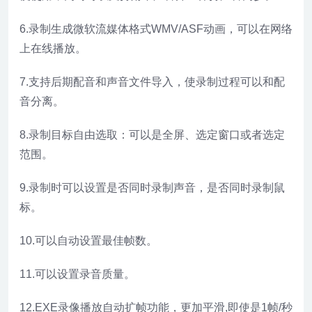
6.录制生成微软流媒体格式WMV/ASF动画，可以在网络
上在线播放。
7.支持后期配音和声音文件导入，使录制过程可以和配
音分离。
8.录制目标自由选取：可以是全屏、选定窗口或者选定
范围。
9.录制时可以设置是否同时录制声音，是否同时录制鼠
标。
10.可以自动设置最佳帧数。
11.可以设置录音质量。
12.EXE录像播放自动扩帧功能，更加平滑,即使是1帧/秒