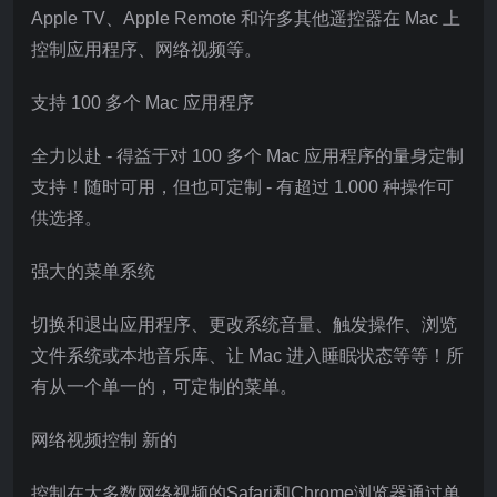
Apple TV、Apple Remote 和许多其他遥控器在 Mac 上
控制应用程序、网络视频等。
支持 100 多个 Mac 应用程序
全力以赴 - 得益于对 100 多个 Mac 应用程序的量身定制
支持！随时可用，但也可定制 - 有超过 1.000 种操作可
供选择。
强大的菜单系统
切换和退出应用程序、更改系统音量、触发操作、浏览
文件系统或本地音乐库、让 Mac 进入睡眠状态等等！所
有从一个单一的，可定制的菜单。
网络视频控制 新的
控制在大多数网络视频的Safari和Chrome浏览器通过单