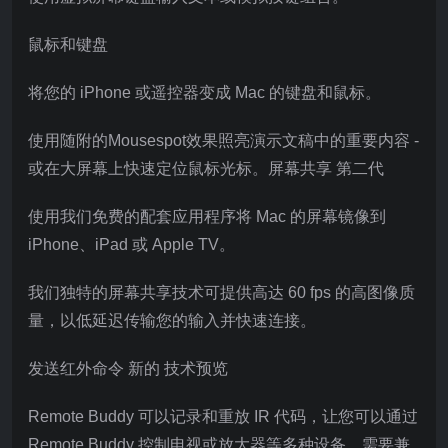
鼠标和键盘
将您的 iPhone 或遥控器变成 Mac 的键盘和鼠标。
使用随附的Mousespot效果照亮演示文稿中的重要内容 -
或在大屏幕上快速定位鼠标光标。屏幕共享 第二代
使用我们免费的配套应用程序将 Mac 的屏幕镜像到
iPhone、iPad 或 Apple TV。
我们独特的屏幕共享技术可提供高达 60 fps 的高图像质
量，以低延迟传输您的输入并快速连接。
发送红外命令 新的 技术预览
Remote Buddy 可以记录和重放 IR 代码，让您可以通过
Remote Buddy 控制电视或放大器等多种设备。需要兼