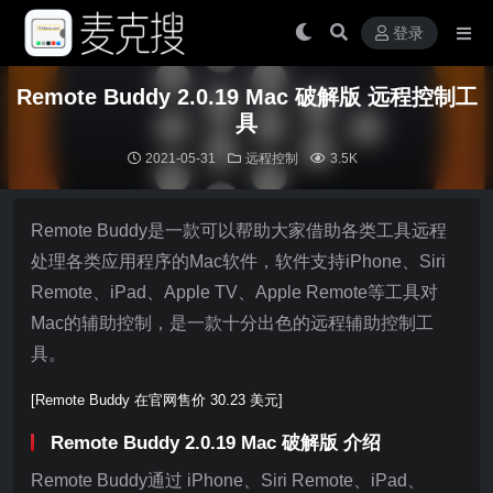
登录
Remote Buddy 2.0.19 Mac 破解版 远程控制工
具
2021-05-31
远程控制
3.5K
Remote Buddy是一款可以帮助大家借助各类工具远程
处理各类应用程序的Mac软件，软件支持iPhone、Siri
Remote、iPad、Apple TV、Apple Remote等工具对
Mac的辅助控制，是一款十分出色的远程辅助控制工
具。
[Remote Buddy 在官网售价 30.23 美元]
Remote Buddy 2.0.19 Mac 破解版 介绍
Remote Buddy通过 iPhone、Siri Remote、iPad、