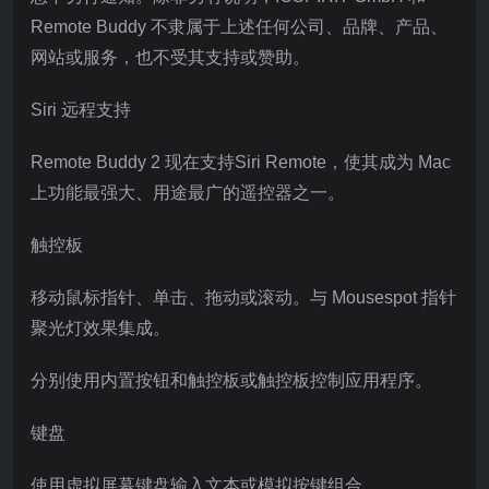
Remote Buddy 不隶属于上述任何公司、品牌、产品、
网站或服务，也不受其支持或赞助。
Siri 远程支持
Remote Buddy 2 现在支持Siri Remote，使其成为 Mac
上功能最强大、用途最广的遥控器之一。
触控板
移动鼠标指针、单击、拖动或滚动。与 Mousespot 指针
聚光灯效果集成。
分别使用内置按钮和触控板或触控板控制应用程序。
键盘
使用虚拟屏幕键盘输入文本或模拟按键组合。