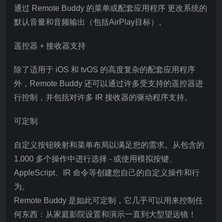
通过 Remote Buddy 的菜单或配套应用程序 更改系统的
默认音量和音频输出（包括AirPlay目标）。
遥控器 + 接收器支持
除了适用于 iOS 和 tvOS 的高度复杂的配套应用程序
外，Remote Buddy 还可以通过许多受支持的遥控器进
行控制，并包括对许多 IR 接收器的驱动程序支持。
可定制
自定义按钮映射和菜单布局以满足您的需求。从包含的
1.000 多个操作中进行选择 - 或使用模拟按键、
AppleScript、IR 命令等创建您自己的自定义操作和行
为。
Remote Buddy 是如此可定制，它几乎可以用来控制任
何东西：从家庭影院设置和演示一直到大型望远镜！