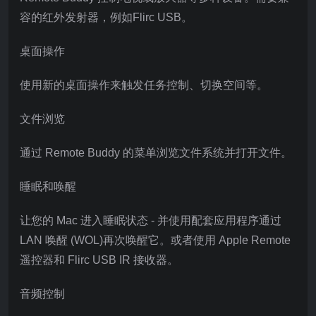
容的红外发射器，例如Flirc USB。
桌面操作
使用新的桌面操作来触发任务控制、切换空间等。
文件浏览
通过 Remote Buddy 的菜单浏览文件系统并打开文件。
睡眠和唤醒
让您的 Mac 进入睡眠状态 - 并使用配套应用程序通过
LAN 唤醒 (WOL)再次唤醒它。或者使用 Apple Remote
遥控器和 Flirc USB IR 接收器。
音频控制