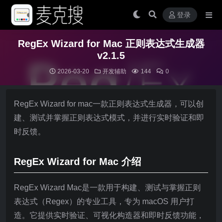
登录
RegEx Wizard for Mac 正则表达式生成器
v2.1.5
2026-03-20
开发辅助
144
0
RegEx Wizard for mac一款正则表达式生成器，可以创
建、测试并掌握正则表达式模式，并进行实时验证和即
时反馈。
RegEx Wizard for Mac 介绍
RegEx Wizard Mac是一款用于构建、测试与掌握正则
表达式（Regex）的专业工具，专为 macOS 用户打
造。它提供实时验证、可视化构造器和即时反馈功能，