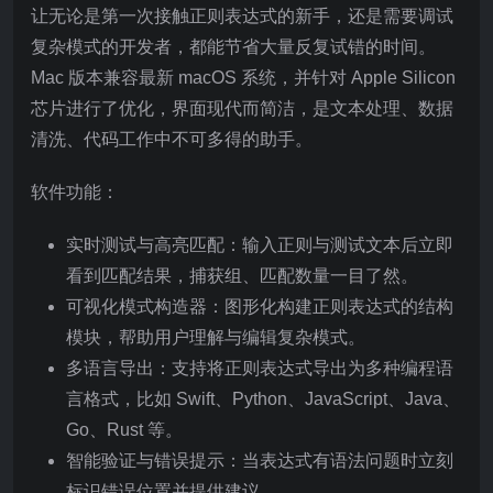
让无论是第一次接触正则表达式的新手，还是需要调试
复杂模式的开发者，都能节省大量反复试错的时间。
Mac 版本兼容最新 macOS 系统，并针对 Apple Silicon
芯片进行了优化，界面现代而简洁，是文本处理、数据
清洗、代码工作中不可多得的助手。
软件功能：
实时测试与高亮匹配：输入正则与测试文本后立即
看到匹配结果，捕获组、匹配数量一目了然。
可视化模式构造器：图形化构建正则表达式的结构
模块，帮助用户理解与编辑复杂模式。
多语言导出：支持将正则表达式导出为多种编程语
言格式，比如 Swift、Python、JavaScript、Java、
Go、Rust 等。
智能验证与错误提示：当表达式有语法问题时立刻
标识错误位置并提供建议。