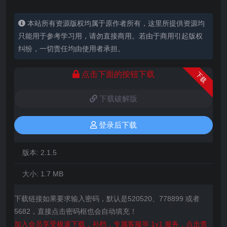
本站所有资源版权均属于原作者所有，这里所提供资源均
只能用于参考学习用，请勿直接商用。若由于商用引起版权
纠纷，一切责任均由使用者承担。
点击下面的按钮下载
下载
下载破解版
登录后下载
版本:
2.1.5
大小:
1.7 MB
下载链接如果要求输入密码，默认是520520、778899 或者
5682，直接点击密码框也会自动填充！
加入会员享受极速下载，补档，专属客服等 1v1 服务，点击查