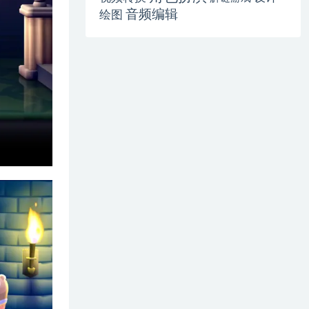
音频编辑
绘图