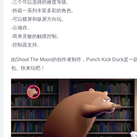
-三个可以选择的难度等级。
-拆箱一系列丰富多彩的角色。
-可以横屏和纵屏方向玩。
-云储存。
-简单灵敏的触摸控制。
-控制器支持。
由Shoot The Moon的创作者制作，Punch Kic
包。快来玩吧！