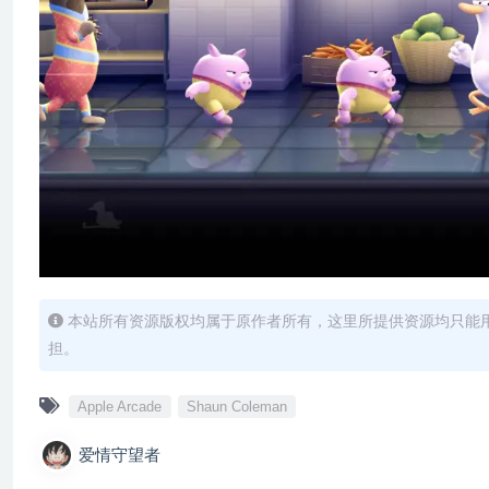
本站所有资源版权均属于原作者所有，这里所提供资源均只能
担。
Apple Arcade
Shaun Coleman
爱情守望者