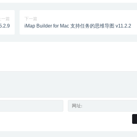
上一篇
下一篇
.2.9
iMap Builder for Mac 支持任务的思维导图 v11.2.2