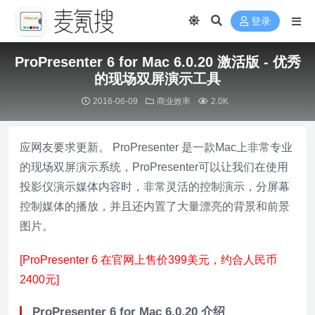
登录
ProPresenter 6 for Mac 6.0.20 激活版 - 优秀
的现场双屏演示工具
2016-06-09
商业效率
2.0K
应网友要求更新。 ProPresenter 是一款Mac上非常专业
的现场双屏演示系统，ProPresenter可以让我们在使用
投影仪演示媒体内容时，非常灵活的控制演示，分屏幕
控制媒体的播放，并且还内置了大量漂亮的背景和前景
图片。
[ProPresenter 6 在官网上售价399美元，约合人民币
2400元]
ProPresenter 6 for Mac 6.0.20 介绍