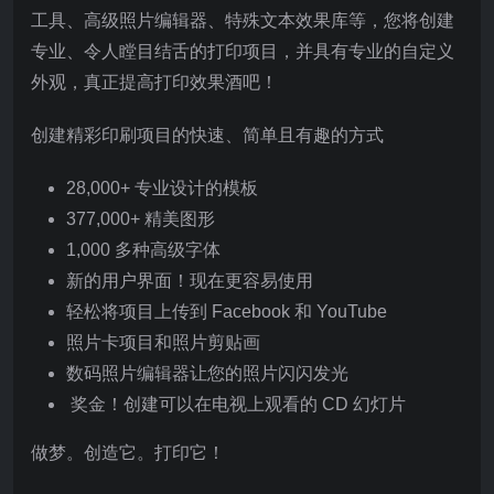
工具、高级照片编辑器、特殊文本效果库等，您将创建
专业、令人瞠目结舌的打印项目，并具有专业的自定义
外观，真正提高打印效果酒吧！
创建精彩印刷项目的快速、简单且有趣的方式
28,000+ 专业设计的模板
377,000+ 精美图形
1,000 多种高级字体
新的用户界面！现在更容易使用
轻松将项目上传到 Facebook 和 YouTube
照片卡项目和照片剪贴画
数码照片编辑器让您的照片闪闪发光
奖金！创建可以在电视上观看的 CD 幻灯片
做梦。创造它。打印它！