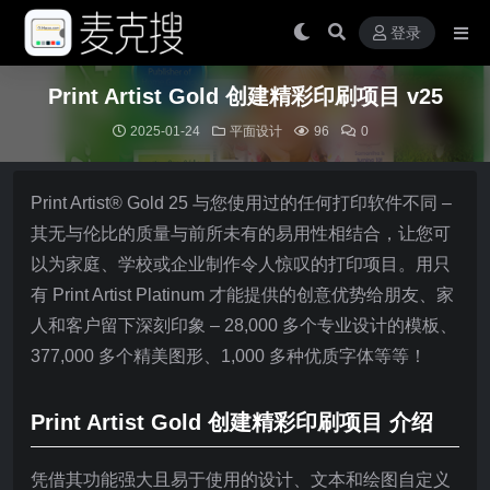
登录
Print Artist Gold 创建精彩印刷项目 v25
2025-01-24
平面设计
96
0
Print Artist® Gold 25 与您使用过的任何打印软件不同 –
其无与伦比的质量与前所未有的易用性相结合，让您可
以为家庭、学校或企业制作令人惊叹的打印项目。用只
有 Print Artist Platinum 才能提供的创意优势给朋友、家
人和客户留下深刻印象 – 28,000 多个专业设计的模板、
377,000 多个精美图形、1,000 多种优质字体等等！
Print Artist Gold 创建精彩印刷项目 介绍
凭借其功能强大且易于使用的设计、文本和绘图自定义