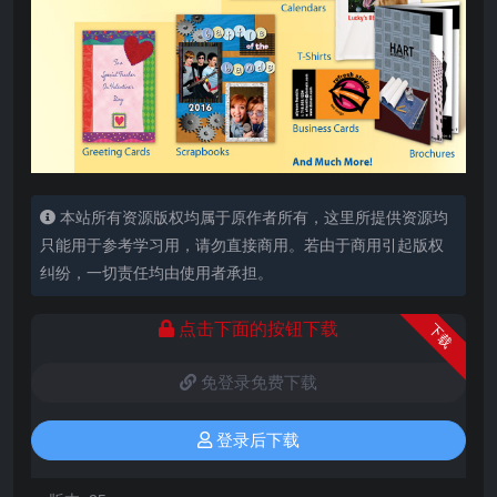
本站所有资源版权均属于原作者所有，这里所提供资源均
只能用于参考学习用，请勿直接商用。若由于商用引起版权
纠纷，一切责任均由使用者承担。
点击下面的按钮下载
下载
免登录免费下载
登录后下载