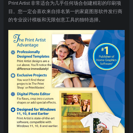
Print Artist 非常适合为几乎任何场合创建精彩的印刷项
目。您一定会喜欢来自排名第一的家庭图形软件发行商
的专业设计模板和无限创意工具的独特选择。