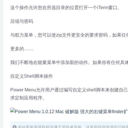
这个操作允许您在所选目录的位置打开一个iTerm窗口。
压缩与密码
与权力菜单，您可以使zip文件更安全的要求密码，如果任
更多的……
我们不断地在能量菜单中添加新的动作。如果你有任何具体
自定义Shell脚本操作
Power Menu允许用户通过编写自定义shell脚本来创
求定制应用程序。
本站所有资源版权均属于原作者所有，这里所提供资源均只能