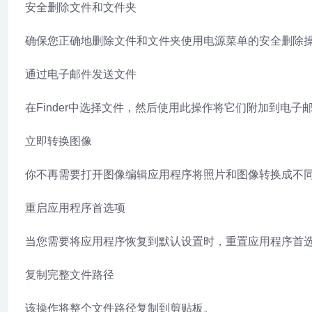
安全删除文件和文件夹
确保您正确地删除文件和文件夹使用电源菜单的安全删除
通过电子邮件发送文件
在Finder中选择文件，然后使用此操作将它们附加到电
立即转换图像
你不再需要打开图像编辑应用程序将照片和图像转换成不同的
重启应用程序首选项
当您需要将应用程序恢复到默认设置时，重置应用程序首选
复制完整文件路径
该操作将整个文件路径复制到剪贴板。