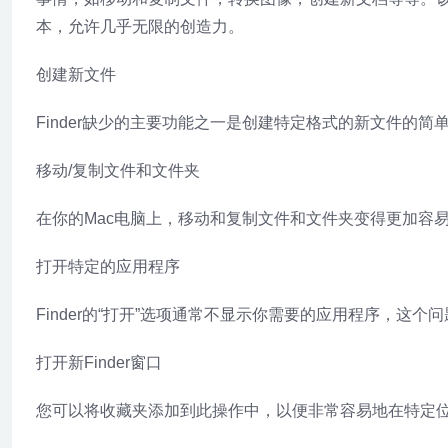
本，允许几乎无限的创造力。
创建新文件
Finder缺少的主要功能之一是创建特定格式的新文件的
移动/复制文件和文件夹
在你的Mac电脑上，移动和复制文件和文件夹变得更加容
打开特定的应用程序
Finder的“打开”选项通常不显示你需要的应用程序，
打开新Finder窗口
您可以将收藏夹添加到此操作中，以便非常容易地在特定位置快