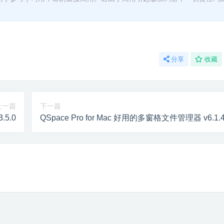
分享
收藏
上一篇
下一篇
.5.0
QSpace Pro for Mac 好用的多窗格文件管理器 v6.1.