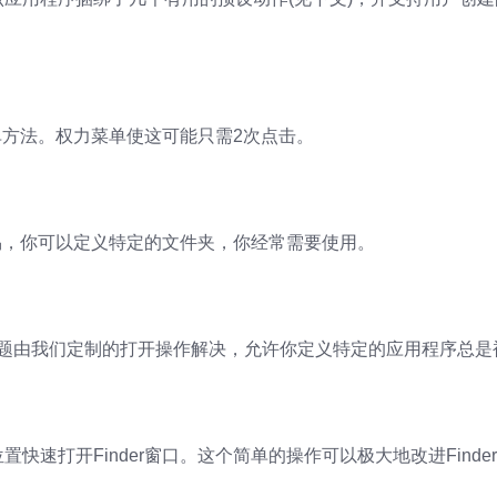
简单方法。权力菜单使这可能只需2次点击。
易，你可以定义特定的文件夹，你经常需要使用。
这个问题由我们定制的打开操作解决，允许你定义特定的应用程序总
速打开Finder窗口。这个简单的操作可以极大地改进Finde