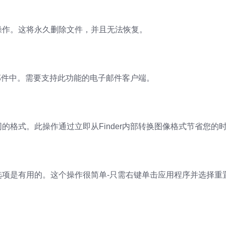
操作。这将永久删除文件，并且无法恢复。
子邮件中。需要支持此功能的电子邮件客户端。
格式。此操作通过立即从Finder内部转换图像格式节省您的
项是有用的。这个操作很简单-只需右键单击应用程序并选择重