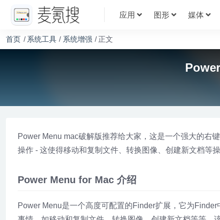
应用
图形
媒体
首页
系统工具
系统增强
正文
Powe
Power Menu mac破解版推荐给大家，这是一个强大的右键
操作 - 这使得移动和复制文件、转换图像、创建新文档等
Power Menu for Mac 介绍
Power Menu是一个高度可配置的Finder扩展，它为
事情，如移动和复制文件，转换图像，创建新文档等等。该应