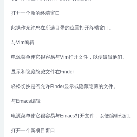
打开一个新的终端窗口
此操作允许您在所选目录的位置打开终端窗口。
与Vim编辑
电源菜单使它很容易与Vim打开文件，以便编辑他们。
显示和隐藏隐藏文件在Finder
轻松切换是否允许Finder显示或隐藏隐藏的文件。
与Emacs编辑
电源菜单使它很容易与Emacs打开文件，以便编辑他们。
打开一个新项目窗口