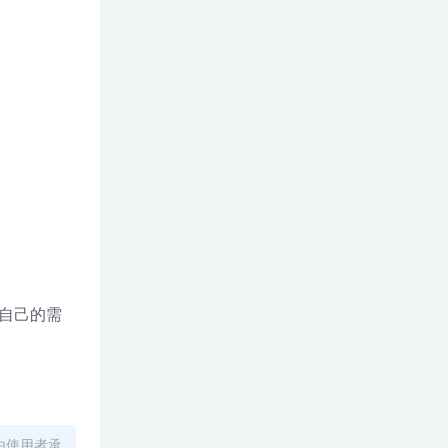
据自己的需
由使用者承