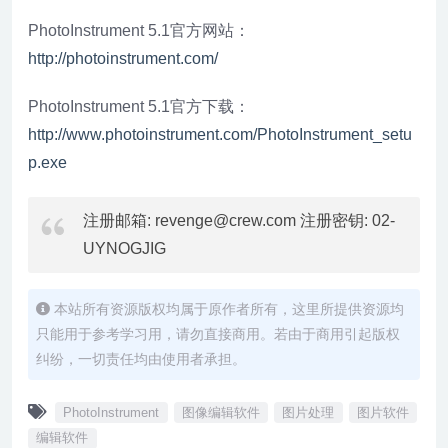
PhotoInstrument 5.1官方网站：
http://photoinstrument.com/
PhotoInstrument 5.1官方下载：
http://www.photoinstrument.com/PhotoInstrument_setu
p.exe
注册邮箱: revenge@crew.com 注册密钥: 02-
UYNOGJIG
本站所有资源版权均属于原作者所有，这里所提供资源均
只能用于参考学习用，请勿直接商用。若由于商用引起版权
纠纷，一切责任均由使用者承担。
PhotoInstrument
图像编辑软件
图片处理
图片软件
编辑软件