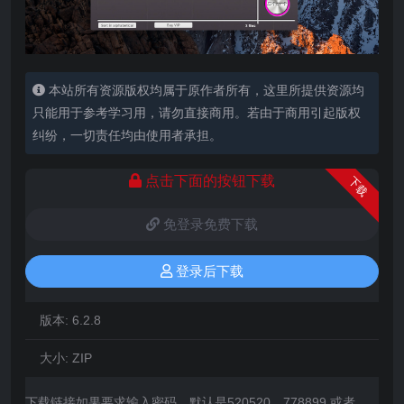
本站所有资源版权均属于原作者所有，这里所提供资源均
只能用于参考学习用，请勿直接商用。若由于商用引起版权
纠纷，一切责任均由使用者承担。
点击下面的按钮下载
下载
免登录免费下载
登录后下载
版本:
6.2.8
大小:
ZIP
下载链接如果要求输入密码，默认是520520、778899 或者