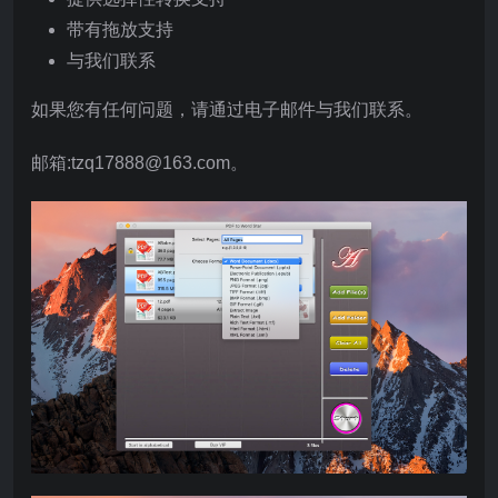
带有拖放支持
与我们联系
如果您有任何问题，请通过电子邮件与我们联系。
邮箱:tzq17888@163.com。