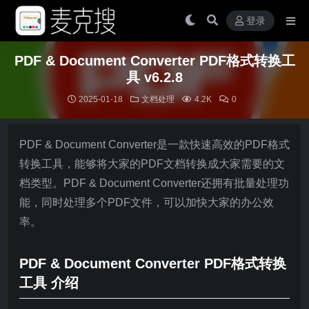
登录
PDF & Document Converter PDF格式转换工
具 v6.2.8
2025-01-18
文档处理
4.2K
0
PDF & Document Converter是一款快速高效的PDF格式
转换工具，能够将大家的PDF文档转换成大家需要的文
档类型。PDF & Document Converter还拥有批量处理功
能，同时处理多个PDF文件，可以加快大家的办公效
率。
PDF & Document Converter PDF格式转换
工具 介绍