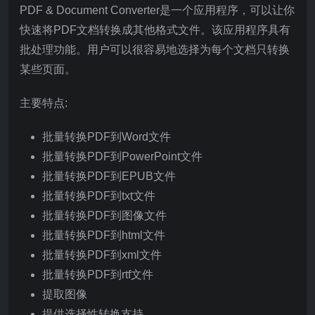
PDF & Document Converter是一个应用程序，可以让你
快速将PDF文档转换成其他格式文件。该应用程序具有
批处理功能。用户可以很容易地选择为每个文档只转换
某些页面。
主要特点:
批量转换PDF到Word文件
批量转换PDF到PowerPoint文件
批量转换PDF到EPUB文件
批量转换PDF到txt文件
批量转换PDF到图像文件
批量转换PDF到html文件
批量转换PDF到xml文件
批量转换PDF到rtf文件
提取图像
提供选择性转换支持