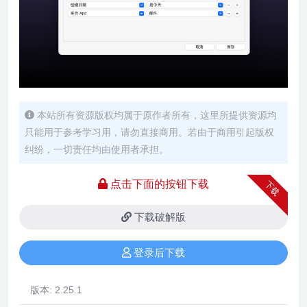
本站所有资源版权均属于原作者所有，这里所提供资源均
只能用于参考学习用，请勿直接商用。若由于商用引起版权
纠纷，一切责任均由使用者承担。
点击下面的按钮下载
下载
下载破解版
登录后下载
版本:
2.25.1