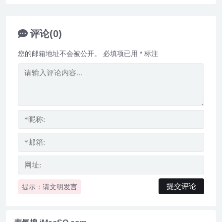
软件 v4.7.3
评论(0)
您的邮箱地址不会被公开。
必填项已用
*
标注
提示：请文明发言