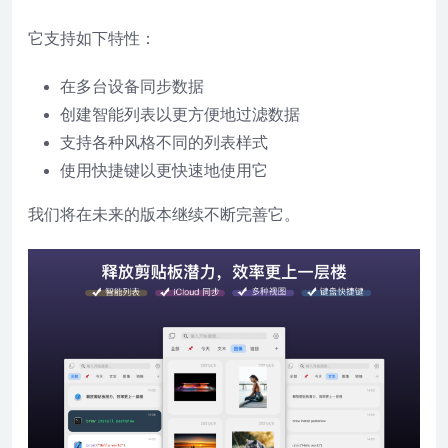
它支持如下特性：
在多台设备同步数据
创建智能列表以更方便地过滤数据
支持各种风格不同的列表样式
使用快捷键以更快速地使用它
我们将在未来的版本继续不断完善它。