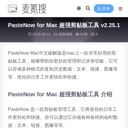
登录
PasteNow for Mac 超强剪贴板工具 v2.25.1
2025-09-12
系统增强
8.9K
0
PasteNow Mac中文破解版是mac上一款非常好用的剪
贴板工具，能够帮助你更好的管理和记录剪切板，它可
以存储多种格式的复制历史数据：文本、链接、图像等
等，使你的日常工作更轻松和快捷。
PasteNow for Mac 超强剪贴板工具 介绍
PasteNow 是一款剪贴板管理工具，它将使你的日常工
作更轻松和快捷。你可以通过它存储各种各样的临时数
据：文本、链接、图像等等。