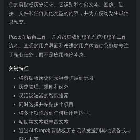
你的剪贴板历史记录。它识别和存储文本、图像、链
接、文件和任何其他类型的内容，并为方便浏览生成信
息预览。
Paste在后台工作，并紧密集成到您的系统和您的工作
流程。直观的用户界面和改进的用户体验使您能够专注
于核心任务，而不是应用程序本身。
关键特征
将剪贴板历史记录容量扩展到无限
历史管理、规则和例外
灵活滤波器的智能搜索
同时选择并粘贴多个项目
将多个项拖放到任何应用程序中。
粘贴纯文本或丰富文本
通过AirDrop将剪贴板历史记录发送到其他设备或与
朋友共享