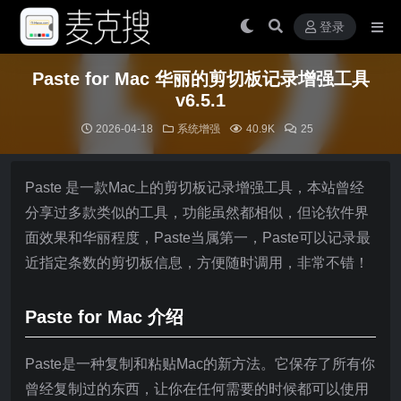
登录
Paste for Mac 华丽的剪切板记录增强工具
v6.5.1
2026-04-18
系统增强
40.9K
25
Paste 是一款Mac上的剪切板记录增强工具，本站曾经
分享过多款类似的工具，功能虽然都相似，但论软件界
面效果和华丽程度，Paste当属第一，Paste可以记录最
近指定条数的剪切板信息，方便随时调用，非常不错！
Paste for Mac 介绍
Paste是一种复制和粘贴Mac的新方法。它保存了所有你
曾经复制过的东西，让你在任何需要的时候都可以使用