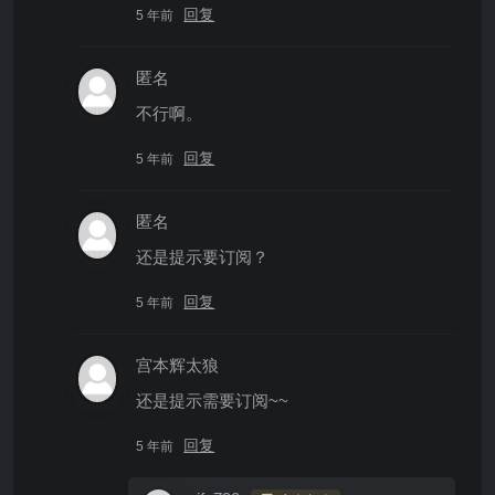
回复
5 年前
匿名
不行啊。
回复
5 年前
匿名
还是提示要订阅？
回复
5 年前
宫本辉太狼
还是提示需要订阅~~
回复
5 年前