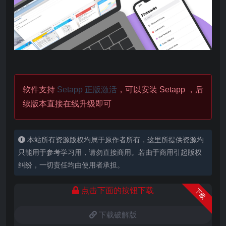
软件支持
Setapp 正版激活
，可以安装 Setapp ，后
续版本直接在线升级即可
本站所有资源版权均属于原作者所有，这里所提供资源均
只能用于参考学习用，请勿直接商用。若由于商用引起版权
纠纷，一切责任均由使用者承担。
点击下面的按钮下载
下载
下载破解版