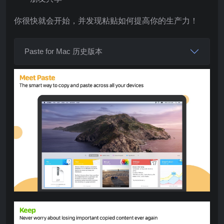
你很快就会开始，并发现粘贴如何提高你的生产力！
Paste for Mac 历史版本