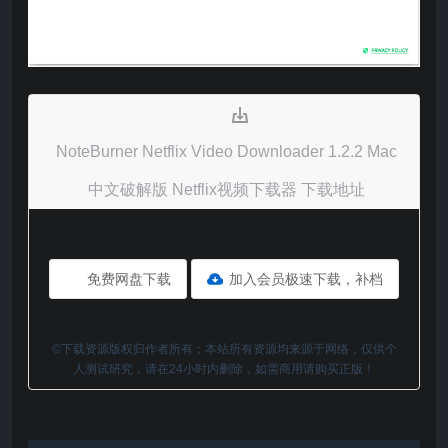
NoteBurner Netflix Video Downloader 1.2.2 Mac
中文破解版 Netflix视频下载器 下载地址
免费网盘下载
加入会员极速下载，补档
©下载资源版权归作者所有；本站所有资源均来源于网络，仅供个
人测试研究，请在24小时内删除，如需商用请购买正版！