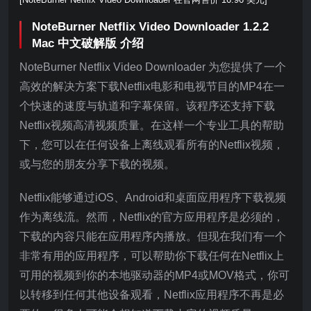
NoteBurner Netflix Video Downloader 1.2.2
Mac 中文破解版 介绍
NoteBurner Netflix Video Downloader 为您提供了一个
高效的解决方案下载Netflix电影和电视节目的MP4在一
个快速的速度与轨道和字幕保留。该程序还支持下载
Netflix视频高清视频质量。在这样一个专业工具的帮助
下，您可以在任何设备上离线观看所有的Netflix视频，
或与您的朋友分享下载的视频。
Netflix能够通过iOS、Android和桌面应用程序下载视频
作为离线流。然而，Netflix的官方应用程序是必须的，
下载的内容只能在应用程序内播放。但现在我们有一个
非常有用的应用程序，可以帮助你下载任何在Netflix上
可用的视频到你的本地驱动器的MP4或MOV格式，你可
以转移到任何其他设备观看，Netflix应用程序不再是必