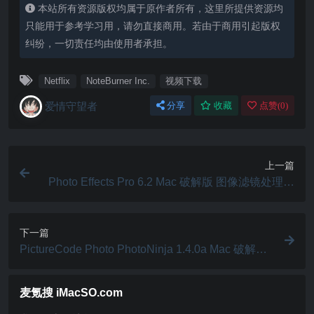
本站所有资源版权均属于原作者所有，这里所提供资源均
只能用于参考学习用，请勿直接商用。若由于商用引起版权
纠纷，一切责任均由使用者承担。
Netflix
NoteBurner Inc.
视频下载
爱情守望者
分享
收藏
点赞(
0
)
上一篇
Photo Effects Pro 6.2 Mac 破解版 图像滤镜处理工
具
下一篇
PictureCode Photo PhotoNinja 1.4.0a Mac 破解版
图像编辑器
麦氪搜 iMacSO.com