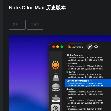
Note-C for Mac 历史版本
2.5.2
2.4.2