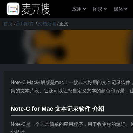
应用
图形
媒体
首页
应用软件
文档处理
正文
Note-C Mac破解版是mac上一款非常好用的文本记
集的文本片段。它还可以让您自定义文本的颜色和背景，
Note-C for Mac 文本记录软件 介绍
Note-C是一个非常简单的应用程序，用于收集您的笔
出特性。