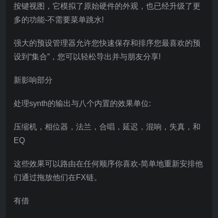
按键视图，它模拟了原始硬件的外观，也已经升级了更
多的功能-不需要菜单跳水!
强大的预设管理器允许您快速保存和排序您最喜欢的预
设到“集合”，您可以轻松导出并与朋友分享!
新影响部分
处理synth的输出与八个内置的效果单位:
压缩机，相位器，法兰，合唱，延迟，混响，失真，和
EQ
这些效果可以路由在任何顺序你喜欢-简单地重新安排他
们通过拖放他们在FX链。
有借