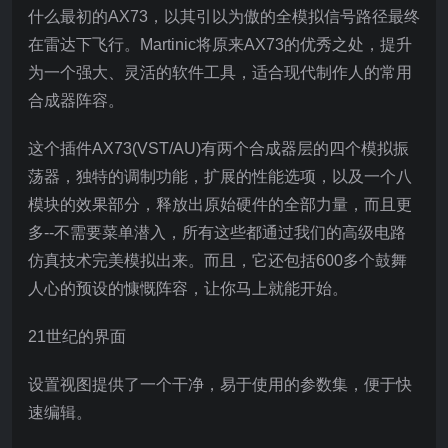
什么最初的AX73，以其引以为傲的全模拟信号路径最终
在雷达下飞行。Martinic将原来AX73的优秀之处，提升
为一个强大、灵活的软件工具，适合现代制作人的常用
合成器阵容。
这个插件AX73(VST/AU)有两个合成器层的四个模拟振
荡器，独特的调制功能，扩展的性能选项，以及一个八
模块的效果部分，释放出原始硬件的全部力量，而且更
多--不需要菜单潜入，所有这些都通过我们的高级电路
仿真技术完美模拟出来。而且，它还包括600多个鼓舞
人心的预设的慷慨阵容，让你马上就能开始。
21世纪的界面
设置视图提供了一个干净，易于使用的参数集，便于快
速编辑。