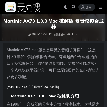
登录
Martinic AX73 1.0.3 Mac 破解版 复音模拟合成
器
2021-11-04
音频插件
1.7K
Martinic AX73 mac版是是罕见的音频仿真插件，这是一
种 80 年代中期的模拟合成器。有跨越两个合成器层的
四个模拟振荡器、独特的调制功能、扩展的性能选项和
一个八模块效果器部分，可释放原始硬件的全部功能以
及更多功能。
[Martinic AX73 在官网售价 380.00 元]
Martinic AX73 1.0.3 Mac 破解版 介绍
在1986年，合成器的天空中充满了数字技术。这就是为