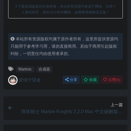
©下载资源版权归作者所有；本站所有资源均来源于网络，仅供个
人测试研究，请在24小时内删除，如需商用请购买正版！
本站所有资源版权均属于原作者所有，这里所提供资源均
只能用于参考学习用，请勿直接商用。若由于商用引起版权
纠纷，一切责任均由使用者承担。
Martinic
合成器
爱情守望者
分享
收藏
点赞(
0
)
上一篇
弹珠骑士 Marble Knights 2.2.0 Mac 中文破解版 Q
版MMORPG类型冒险游戏