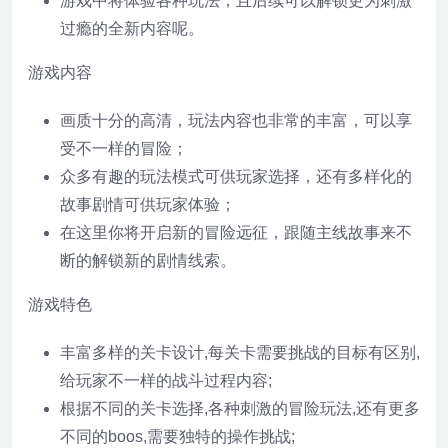
游戏中将体验各种玩法，且后续可以解锁更为刺激
过瘾的全新内容呢。
游戏内容
画质十分的高清，玩法内容也非常的丰富，可以享
受不一样的冒险；
众多有趣的玩法模式可供玩家选择，还有多样化的
故事剧情可供玩家体验；
在这里你将开启新的冒险远征，跟随主线故事来不
断的解锁新的剧情线索。
游戏特色
丰富多样的关卡设计,每关卡需要挑战的目标有区别,
给玩家不一样的战斗过程内容;
根据不同的关卡选择,各种刺激的冒险玩法,还有更多
不同的boos,需要独特的操作挑战;