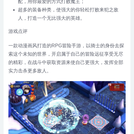
配，用你最爱的方式打败魔王；
超多的装备种类，使强大的你轻松打败来犯之敌
人，打造一个无比强大的英雄。
游戏点评
一款动漫画风打造的RPG冒险手游，以骑士的身份去探
索这个未知的世界，开启属于自己的冒险远征享受无尽
的精彩，在战斗中获取资源来使自己更强大，发挥全部
实力击杀更多敌人。