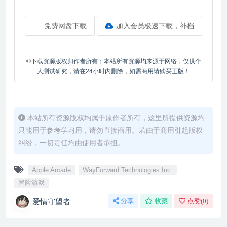
免费网盘下载
加入会员极速下载，补档
©下载资源版权归作者所有；本站所有资源均来源于网络，仅供个
人测试研究，请在24小时内删除，如需商用请购买正版！
本站所有资源版权均属于原作者所有，这里所提供资源均
只能用于参考学习用，请勿直接商用。若由于商用引起版权
纠纷，一切责任均由使用者承担。
Apple Arcade
WayForward Technologies Inc.
冒险游戏
爱情守望者
分享
收藏
点赞(
0
)