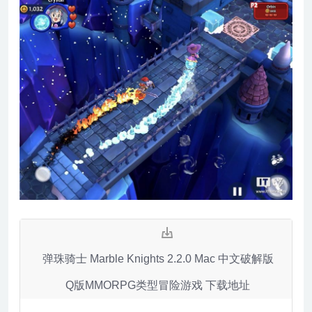
弹珠骑士 Marble Knights 2.2.0 Mac 中文破解版
Q版MMORPG类型冒险游戏 下载地址