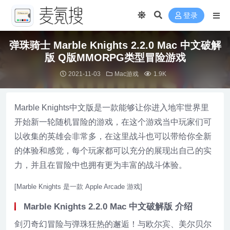
登录
弹珠骑士 Marble Knights 2.2.0 Mac 中文破解
版 Q版MMORPG类型冒险游戏
2021-11-03
Mac游戏
1.9K
Marble Knights中文版是一款能够让你进入地牢世界里
开始新一轮随机冒险的游戏，在这个游戏当中玩家们可
以收集的英雄会非常多，在这里战斗也可以带给你全新
的体验和感觉，每个玩家都可以充分的展现出自己的实
力，并且在冒险中也拥有更为丰富的战斗体验。
[Marble Knights 是一款 Apple Arcade 游戏]
Marble Knights 2.2.0 Mac 中文破解版 介绍
剑刃奇幻冒险与弹珠狂热的邂逅！与欧尔宾、美尔贝尔