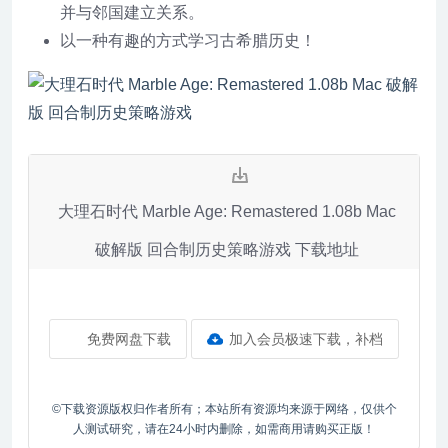
并与邻国建立关系。
以一种有趣的方式学习古希腊历史！
大理石时代 Marble Age: Remastered 1.08b Mac
破解版 回合制历史策略游戏 下载地址
免费网盘下载
加入会员极速下载，补档
©下载资源版权归作者所有；本站所有资源均来源于网络，仅供个
人测试研究，请在24小时内删除，如需商用请购买正版！