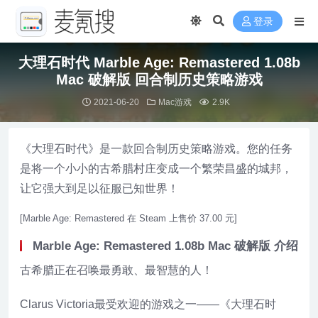
登录
大理石时代 Marble Age: Remastered 1.08b
Mac 破解版 回合制历史策略游戏
2021-06-20
Mac游戏
2.9K
《大理石时代》是一款回合制历史策略游戏。您的任务
是将一个小小的古希腊村庄变成一个繁荣昌盛的城邦，
让它强大到足以征服已知世界！
[Marble Age: Remastered 在 Steam 上售价 37.00 元]
Marble Age: Remastered 1.08b Mac 破解版 介绍
古希腊正在召唤最勇敢、最智慧的人！
Clarus Victoria最受欢迎的游戏之一——《大理石时