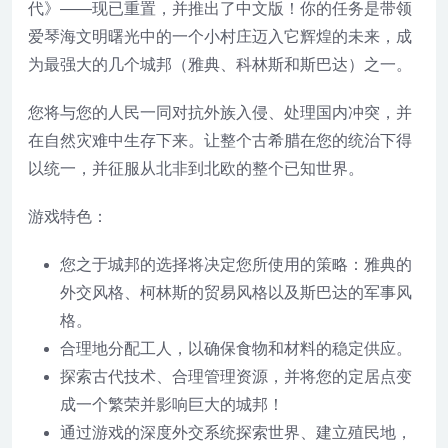
代》——现已重置，并推出了中文版！你的任务是带领
爱琴海文明曙光中的一个小村庄迈入它辉煌的未来，成
为最强大的几个城邦（雅典、科林斯和斯巴达）之一。
您将与您的人民一同对抗外族入侵、处理国内冲突，并
在自然灾难中生存下来。让整个古希腊在您的统治下得
以统一，并征服从北非到北欧的整个已知世界。
游戏特色：
您之于城邦的选择将决定您所使用的策略：雅典的
外交风格、柯林斯的贸易风格以及斯巴达的军事风
格。
合理地分配工人，以确保食物和材料的稳定供应。
探索古代技术、合理管理资源，并将您的定居点变
成一个繁荣并影响巨大的城邦！
通过游戏的深度外交系统探索世界、建立殖民地，