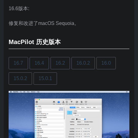
16.6版本:
修复和改进了macOS Sequoia。
MacPilot 历史版本
16.7
16.4
16.2
16.0.2
16.0
15.0.2
15.0.1