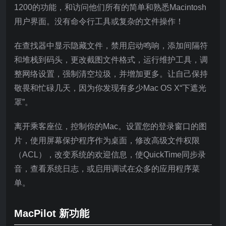
1200的功能，和访问他们所有的简单和熟悉Macintosh
用户界面。没有命令行工具或复杂的文件操作！
在查找器中显示隐藏文件，禁用启动鸣响，添加间隔符
和堆栈到码头，更改截图文件格式，运行维护工具，调
整网络设置，强制清空垃圾，并增加更多。让自己保持
敬畏和忙碌几天，因为你发现有多少Mac OS X“下遮光
罩”。
离开乘客座位，控制你的Mac。设置您的登录窗口的图
片，使用屏幕保护程序作为桌面，修改高级文件权限
（ACL），改变系统的欢迎信息，使QuickTime同步录
音，查看系统日志，或启用调试在众多的应用程序菜
单。
MacPilot 新功能