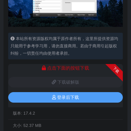
本站所有资源版权均属于原作者所有，这里所提供资源均
只能用于参考学习用，请勿直接商用。若由于商用引起版权
纠纷，一切责任均由使用者承担。
点击下面的按钮下载
下载
下载破解版
登录后下载
版本:
17.4.2
大小:
52.37 MB