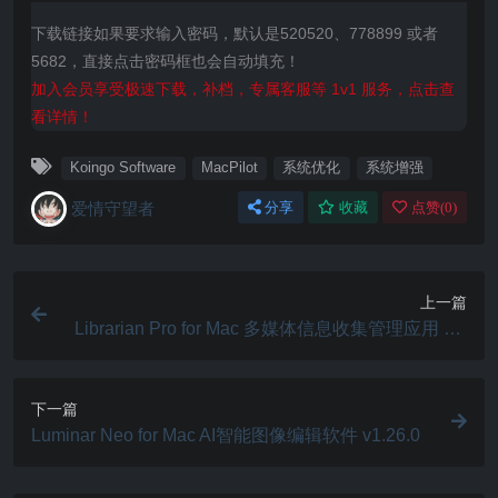
下载链接如果要求输入密码，默认是520520、778899 或者
5682，直接点击密码框也会自动填充！
加入会员享受极速下载，补档，专属客服等 1v1 服务，点击查
看详情！
Koingo Software
MacPilot
系统优化
系统增强
爱情守望者
分享
收藏
点赞(
0
)
上一篇
Librarian Pro for Mac 多媒体信息收集管理应用 v8.
0.6
下一篇
Luminar Neo for Mac AI智能图像编辑软件 v1.26.0