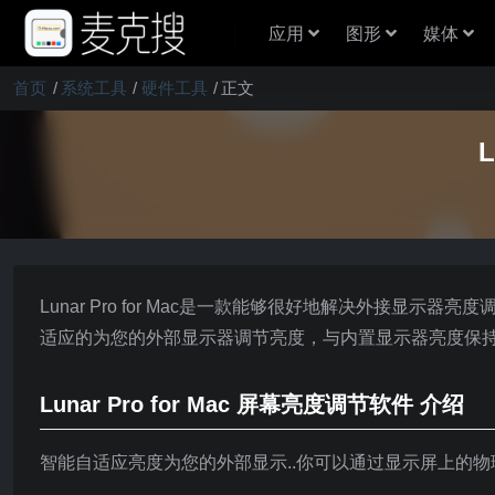
应用
图形
媒体
首页
系统工具
硬件工具
正文
L
Lunar Pro for Mac是一款能够很好地解决外接显示器
适应的为您的外部显示器调节亮度，与内置显示器亮度保
Lunar Pro for Mac 屏幕亮度调节软件 介绍
智能自适应亮度为您的外部显示..你可以通过显示屏上的