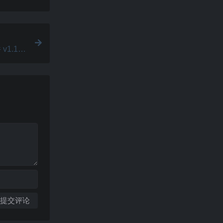
1.1.5