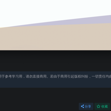
用于参考学习用，请勿直接商用。若由于商用引起版权纠纷，一切责任均
分享
收藏