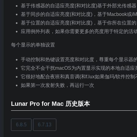
基于传感器的自适应亮度(和对比度)基于外部光传感器
基于同步的自适应亮度(和对比度)，基于Macbook或i
基于位置的自适应亮度(和对比度)，基于你所在位置的
应用例外列表，如果你需要更多的亮度用于特定的活动
每个显示的单独设置
手动控制和热键设置亮度和对比度，尊重每个显示器的
它完全不会干扰macOS为内置显示实现的本地自适应
它很好地配合夜班和真音调(和f.lux如果伽玛/软件控制
如果第一次发射失败，再运行一次
Lunar Pro for Mac 历史版本
6.8.5
6.7.13