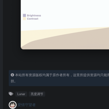
本站所有资源版权均属于原作者所有，这里所提供资源均只能
担。
Lunar
亮度调节
爱情守望者