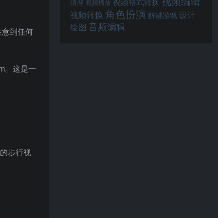
视频编辑
视频格式转换
清理
视频播放
角色扮演
视频转换
设计
解谜游戏
音频编辑
绘图
注意到任何
um。这是一
上的步行视