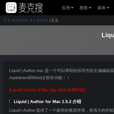
应用
图形
媒体
首页
应用软件
文档处理
正文
Liq
Liquid | Author mac 是一个可以帮助到你写
markdown和Word文档等功能！！
[Liquid | Author 在Mac App Store免费内购]
Liquid | Author for Mac 1.5.2 介绍
Liquid | Author 提供了一个极简的视觉环境，有强大的控制