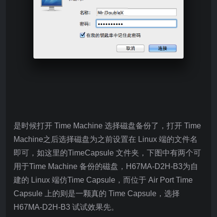
是时候打开 Time Machine 选择磁盘备份了，打开 Time
Machine之后选择磁盘为之前设置在 Linux 端的文件名
即可，如这里的TimeCapsule 文件夹，下图中有两个可
用于Time Machine 备份的磁盘，H67MA-D2H-B3为自
建的 Linux 端仿Time Capsule，而位于 Air Port Time
Capsule 上的则是一颗真的 Time Capsule，选择
H67MA-D2H-B3 试试效果先。