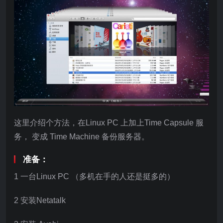
这里介绍个方法，在Linux PC 上加上Time Capsule 服
务， 变成 Time Machine 备份服务器。
准备：
1 一台Linux PC （多机在手的人还是挺多的）
2 安装Netatalk