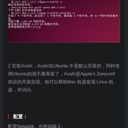
2 安装Avahi，Avahi在Ubuntu 中是默认安装的，同样使
用Ubuntu的就不要再装了，Avahi是Apple's Zeroconf
协议的开源实现。他可以帮助Mac 机器发现 Linux 机
器，并访问。
配置：
配置Netatalk，在终端输入: