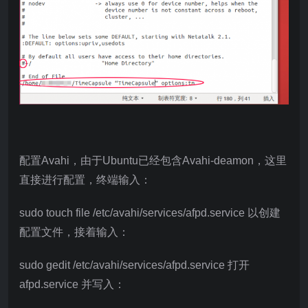
配置Avahi，由于Ubuntu已经包含Avahi-deamon，这里
直接进行配置，终端输入：
sudo touch file /etc/avahi/services/afpd.service 以创建
配置文件，接着输入：
sudo gedit /etc/avahi/services/afpd.service 打开
afpd.service 并写入：