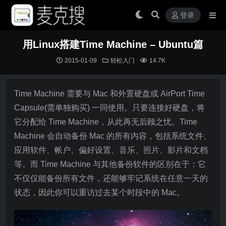
登录
用Linux搭建Time Machine – Ubuntu篇
2015-01-09
轻松入门
14.7K
Time Machine 需要与 Mac 和外置硬盘或 AirPort Time
Capsule(需单独购买) 一同使用。只要连接好硬盘，将
它分配给 Time Machine，从此再无后顾之忧。Time
Machine 会自动备份 Mac 的所有内容，包括系统文件、
应用软件、帐户、偏好设置、音乐、照片、影片和文档
等。而 Time Machine 与其他备份软件的区别在于：它
不仅仅能备份所有文件，还能够牢记系统在任意一天的
状态，因此你可以重访过去某个时段中的 Mac。