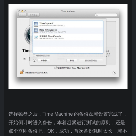
选择磁盘之后，Time Machine 的备份盘就设置完成了，
开始倒计时进入备份，本着赶紧进行测试的原则，还是
点个立即备份吧，OK，成功，首次备份耗时太长，就不