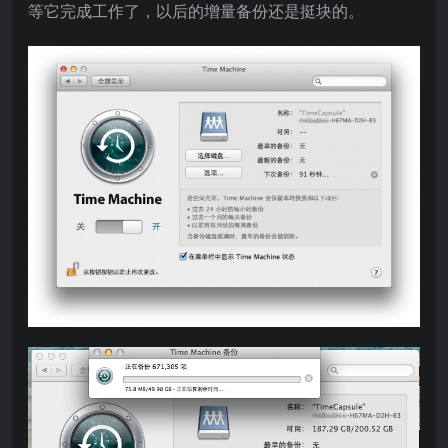
等它完成工作了，以后的增量备份还是挺块的。