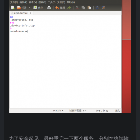
为了安全起见，最好重启一下两个服务，分别在终端输