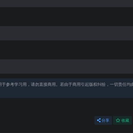
用于参考学习用，请勿直接商用。若由于商用引起版权纠纷，一切责任均
分享
收藏