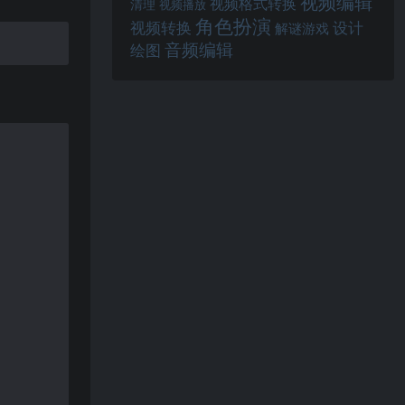
视频编辑
视频格式转换
清理
视频播放
角色扮演
视频转换
设计
解谜游戏
音频编辑
绘图