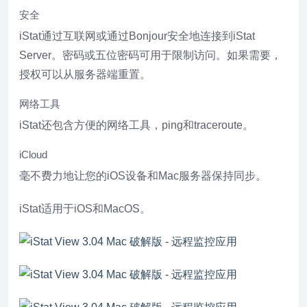
安全
iStat通过互联网或通过Bonjour安全地连接到iStat
Server。密码或五位密码可用于限制访问。如果需要，
授权可以从服务器端重置。
网络工具
iStat还包含方便的网络工具，ping和traceroute。
iCloud
毫不费力地让您的iOS设备和Mac服务器保持同步。
iStat适用于iOS和MacOS。