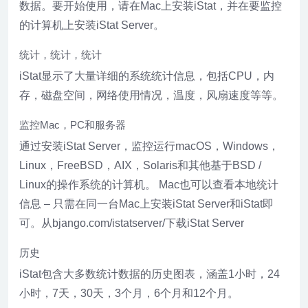
数据。要开始使用，请在Mac上安装iStat，并在要监控
的计算机上安装iStat Server。
统计，统计，统计
iStat显示了大量详细的系统统计信息，包括CPU，内
存，磁盘空间，网络使用情况，温度，风扇速度等等。
监控Mac，PC和服务器
通过安装iStat Server，监控运行macOS，Windows，
Linux，FreeBSD，AIX，Solaris和其他基于BSD /
Linux的操作系统的计算机。 Mac也可以查看本地统计
信息 – 只需在同一台Mac上安装iStat Server和iStat即
可。从bjango.com/istatserver/下载iStat Server
历史
iStat包含大多数统计数据的历史图表，涵盖1小时，24
小时，7天，30天，3个月，6个月和12个月。