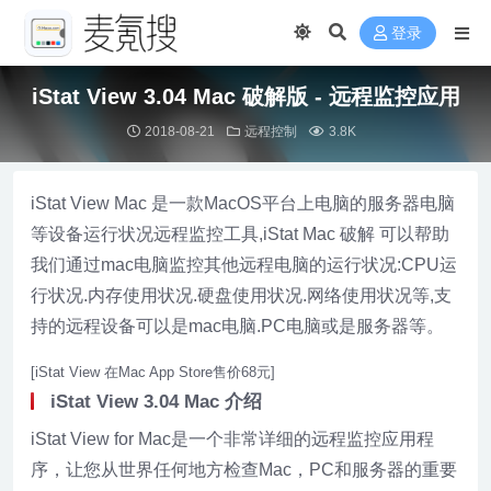
登录
iStat View 3.04 Mac 破解版 - 远程监控应用
2018-08-21
远程控制
3.8K
iStat View Mac 是一款MacOS平台上电脑的服务器电脑
等设备运行状况远程监控工具,iStat Mac 破解 可以帮助
我们通过mac电脑监控其他远程电脑的运行状况:CPU运
行状况.内存使用状况.硬盘使用状况.网络使用状况等,支
持的远程设备可以是mac电脑.PC电脑或是服务器等。
[iStat View 在Mac App Store售价68元]
iStat View 3.04 Mac 介绍
iStat View for Mac是一个非常详细的远程监控应用程
序，让您从世界任何地方检查Mac，PC和服务器的重要