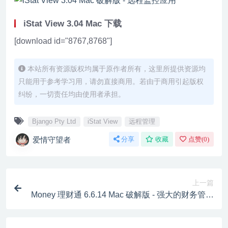
iStat View 3.04 Mac 下载
[download id="8767,8768"]
本站所有资源版权均属于原作者所有，这里所提供资源均
只能用于参考学习用，请勿直接商用。若由于商用引起版权
纠纷，一切责任均由使用者承担。
Bjango Pty Ltd
iStat View
远程管理
爱情守望者
分享
收藏
点赞(
0
)
上一篇
Money 理财通 6.6.14 Mac 破解版 - 强大的财务管理
工具