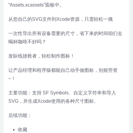
“Assets.xcassets”面板中。
从您自己的SVG文件到Xcode资源，只需轻松一拽
一次性导出所有设备需要的尺寸，省下来的时间咱们去
喝杯咖啡不好吗？
发际线拯救者，轻松制作图标！
让产品经理和程序猿都能自己动手做图标，别烦劳资
~！
主要功能：支持 SF Symbols、自定义字符串和导入
SVG，并生成Xcode使用的各种尺寸图标。
后续功能：
收藏