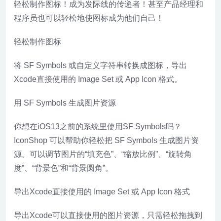
轻松制作图标！成为发际线的传递者！甚至产品经理和
程序员也可以轻松地使图标成为他们自己！
轻松制作图标
将 SF Symbols 或自定义字符串转换成图标，导出
Xcode直接使用的 Image Set 或 App Icon 格式。
用 SF Symbols 生成图片资源
你想在iOS13之前的系统里使用SF Symbols吗？
IconShop 可以帮助你轻松把 SF Symbols 生成图片资
源。可以调节图片的“填充色”、“缩放比例”、“旋转角
度”、“背景色”和“背景圆角”。
导出Xcode直接使用的 Image Set 或 App Icon 格式
导出Xcode可以直接使用的图片资源，只需轻松拖拽到