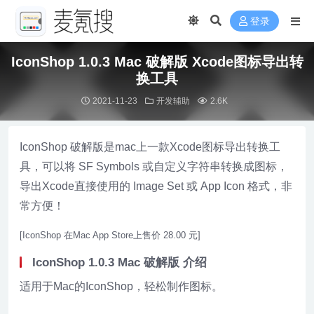
登录
IconShop 1.0.3 Mac 破解版 Xcode图标导出转
换工具
2021-11-23
开发辅助
2.6K
IconShop 破解版是mac上一款Xcode图标导出转换工
具，可以将 SF Symbols 或自定义字符串转换成图标，
导出Xcode直接使用的 Image Set 或 App Icon 格式，非
常方便！
[IconShop 在Mac App Store上售价 28.00 元]
IconShop 1.0.3 Mac 破解版 介绍
适用于Mac的IconShop，轻松制作图标。