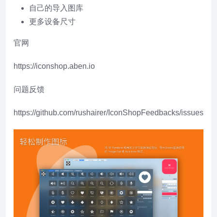
自己的导入图库
更多设备尺寸
官网
https://iconshop.aben.io
问题反馈
https://github.com/rushairer/IconShopFeedbacks/issues