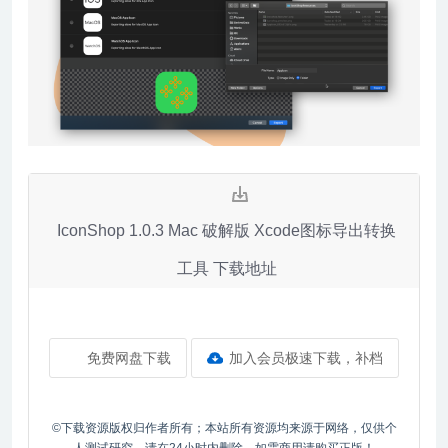
IconShop 1.0.3 Mac 破解版 Xcode图标导出转换
工具 下载地址
免费网盘下载
加入会员极速下载，补档
©下载资源版权归作者所有；本站所有资源均来源于网络，仅供个