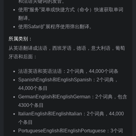
和法语关键词的发音。
使用“服务”菜单或快捷方式（命令）快速获取单词
翻译。
使用Safari扩展程序使用弹出翻译。
所属类别：
从英语翻译成法语，西班牙语，德语，意大利语，葡萄
牙语和后面：
法语英语和英语法语：2个词典，44,000个词条
SpanishEnglish和EnglishSpanish：2个词典，
44,000个条目
GermanEnglish和EnglishGerman：2个词典，包含
4300个条目
ItalianEnglish和EnglishItalian：2个词典，44,000
个条目
PortugueseEnglish和EnglishPortuguese：3个词