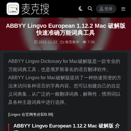
登录
ABBYY Lingvo European 1.12.2 Mac 破解版
快速准确万能词典工具
2021-11-22
教育教学
7.0K
ABBYY Lingvo Dictionary for Mac破解版是一款专业的
万能词典工具，也是俄罗斯著名的语言翻译软件。
ABBYY Lingvo for Mac破解版提供了一种快速简便的方
法来访问各种语言的字典内容。您可以创建自己的自定
义词典集，从广泛的一般翻译词典，解释性，惯用词以
及各种主题词典中进行选择。
[Lingvo 在官网售价$39.99]
ABBYY Lingvo European 1.12.2 Mac 破解版 介