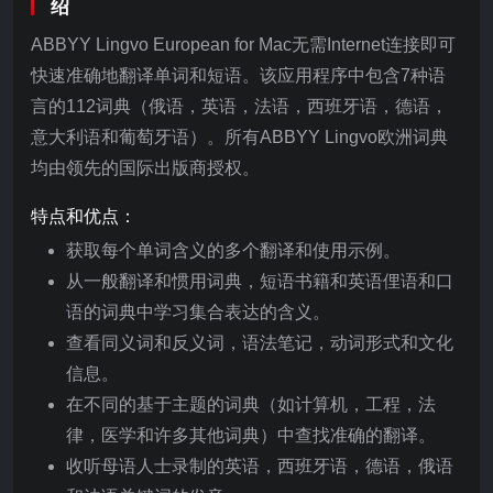
绍
ABBYY Lingvo European for Mac无需Internet连接即可
快速准确地翻译单词和短语。该应用程序中包含7种语
言的112词典（俄语，英语，法语，西班牙语，德语，
意大利语和葡萄牙语）。所有ABBYY Lingvo欧洲词典
均由领先的国际出版商授权。
特点和优点：
获取每个单词含义的多个翻译和使用示例。
从一般翻译和惯用词典，短语书籍和英语俚语和口
语的词典中学习集合表达的含义。
查看同义词和反义词，语法笔记，动词形式和文化
信息。
在不同的基于主题的词典（如计算机，工程，法
律，医学和许多其他词典）中查找准确的翻译。
收听母语人士录制的英语，西班牙语，德语，俄语