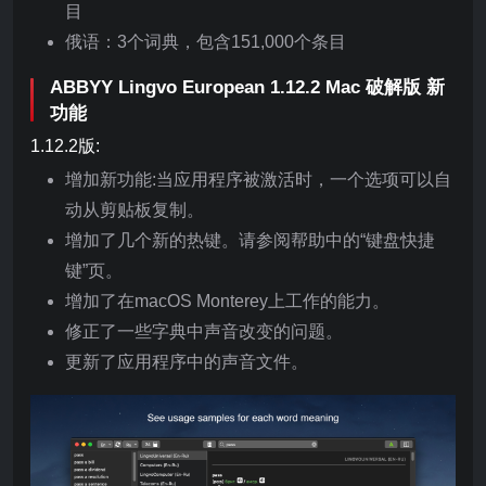
目
俄语：3个词典，包含151,000个条目
ABBYY Lingvo European 1.12.2 Mac 破解版 新
功能
1.12.2版:
增加新功能:当应用程序被激活时，一个选项可以自
动从剪贴板复制。
增加了几个新的热键。请参阅帮助中的“键盘快捷
键”页。
增加了在macOS Monterey上工作的能力。
修正了一些字典中声音改变的问题。
更新了应用程序中的声音文件。