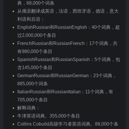
典，68,000个词条
从俄语翻译成英语，法语，西班牙语，德语，意大
利语和后语：
EnglishRussian和RussianEnglish：40个词典，超
过2,000,000个条目
FrenchRussian和RussianFrench：17个词典，共
有980,000个条目
SpanishRussian和RussianSpanish：5个词典，包
含145,000个条目
GermanRussian和RussianGerman：23个词典，
885,000个词条
ItalianRussian和RussianItalian：11个词典，有
705,000个条目
解释词典：
牛津英语词典。355,000个条目
Collins Cobuild高级学习者英语词典。88,000个条